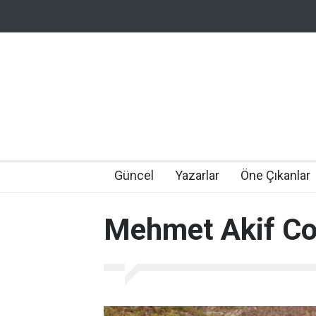
Güncel
Yazarlar
Öne Çıkanlar
Mehmet Akif C