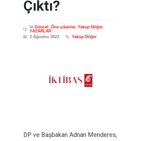
Çıktı?
In
Güncel
,
Öne çıkanlar
,
Yakup Döğer
,
YAZARLAR
2 Ağustos 2022
Yakup Döğer
DP ve Başbakan Adnan Menderes,