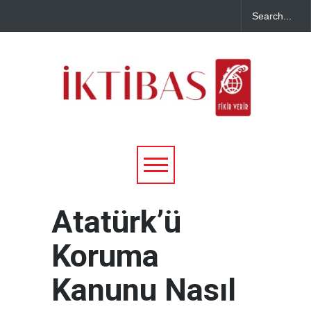
Atatürk’ü
Koruma
Kanunu Nasıl