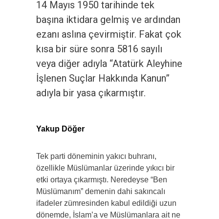
14 Mayıs 1950 tarihinde tek
başına iktidara gelmiş ve ardından
ezanı aslına çevirmiştir. Fakat çok
kısa bir süre sonra 5816 sayılı
veya diğer adıyla “Atatürk Aleyhine
İşlenen Suçlar Hakkında Kanun”
adıyla bir yasa çıkarmıştır.
Yakup Döğer
Tek parti döneminin yakıcı buhranı,
özellikle Müslümanlar üzerinde yıkıcı bir
etki ortaya çıkarmıştı. Neredeyse “Ben
Müslümanım” demenin dahi sakıncalı
ifadeler zümresinden kabul edildiği uzun
dönemde, İslam’a ve Müslümanlara ait ne