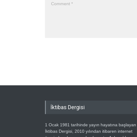
İktibas Dergisi
1 Ocak 1981 tarihinde yayın hayatına başlayan
İktibas Dergisi, 2010 yılından itibaren internet