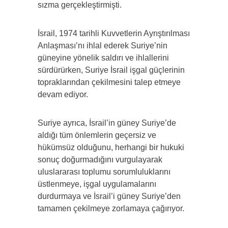
sızma gerçekleştirmişti.
İsrail, 1974 tarihli Kuvvetlerin Ayrıştırılması
Anlaşması’nı ihlal ederek Suriye’nin
güneyine yönelik saldırı ve ihlallerini
sürdürürken, Suriye İsrail işgal güçlerinin
topraklarından çekilmesini talep etmeye
devam ediyor.
Suriye ayrıca, İsrail’in güney Suriye’de
aldığı tüm önlemlerin geçersiz ve
hükümsüz olduğunu, herhangi bir hukuki
sonuç doğurmadığını vurgulayarak
uluslararası toplumu sorumluluklarını
üstlenmeye, işgal uygulamalarını
durdurmaya ve İsrail’i güney Suriye’den
tamamen çekilmeye zorlamaya çağırıyor.