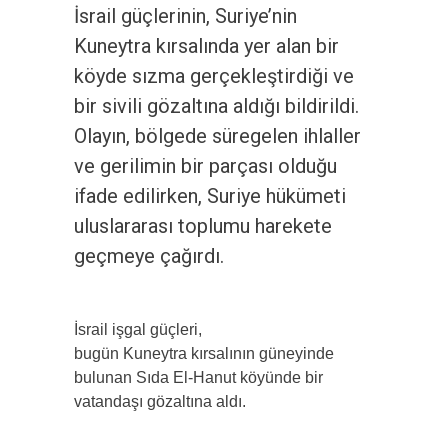
İsrail güçlerinin, Suriye’nin
Kuneytra kırsalında yer alan bir
köyde sızma gerçekleştirdiği ve
bir sivili gözaltına aldığı bildirildi.
Olayın, bölgede süregelen ihlaller
ve gerilimin bir parçası olduğu
ifade edilirken, Suriye hükümeti
uluslararası toplumu harekete
geçmeye çağırdı.
İsrail işgal güçleri,
bugün Kuneytra kırsalının güneyinde
bulunan Sıda El-Hanut köyünde bir
vatandaşı gözaltına aldı.