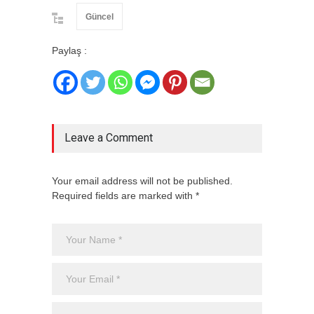
Güncel
Paylaş :
Leave a Comment
Your email address will not be published.
Required fields are marked with *