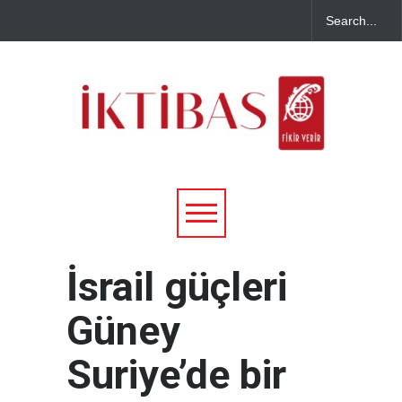
İsrail güçleri
Güney
Suriye’de bir