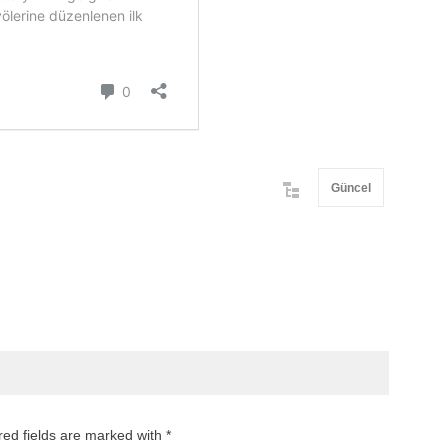
Güncel
red fields are marked with *