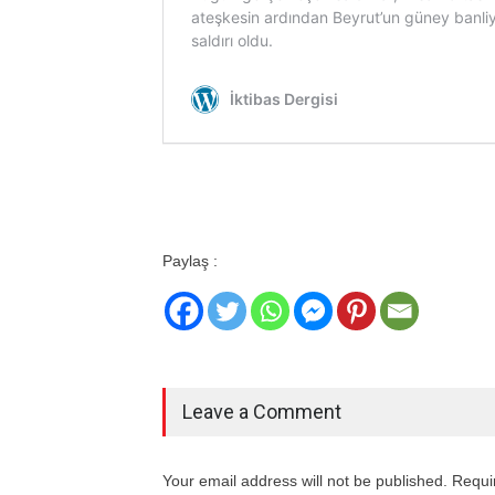
Paylaş :
Leave a Comment
Your email address will not be published. Requi