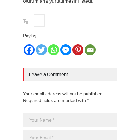
oturumlarla yürütülmesini istedi.
--
Paylaş :
Leave a Comment
Your email address will not be published.
Required fields are marked with *