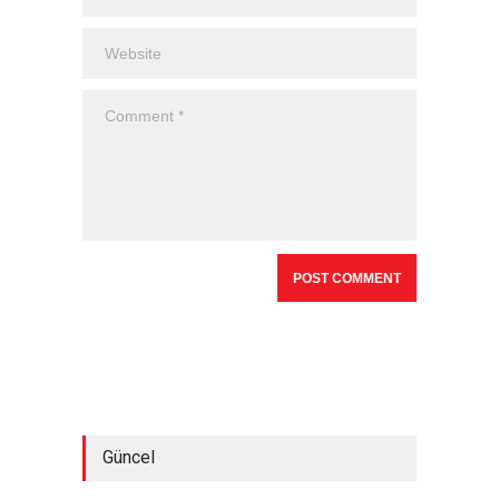
Güncel