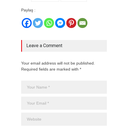
Paylaş :
Leave a Comment
Your email address will not be published.
Required fields are marked with *