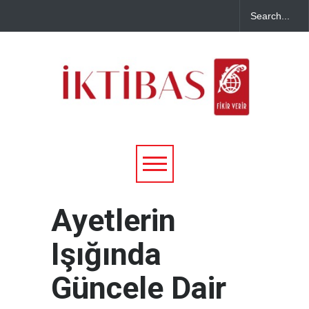
Ayetlerin
Işığında
Güncele Dair