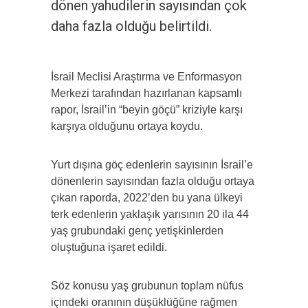
dönen yahudilerin sayısından çok
daha fazla olduğu belirtildi.
İsrail Meclisi Araştırma ve Enformasyon
Merkezi tarafından hazırlanan kapsamlı
rapor, İsrail’in “beyin göçü” kriziyle karşı
karşıya olduğunu ortaya koydu.
Yurt dışına göç edenlerin sayısının İsrail’e
dönenlerin sayısından fazla olduğu ortaya
çıkan raporda, 2022’den bu yana ülkeyi
terk edenlerin yaklaşık yarısının 20 ila 44
yaş grubundaki genç yetişkinlerden
oluştuğuna işaret edildi.
Söz konusu yaş grubunun toplam nüfus
içindeki oranının düşüklüğüne rağmen