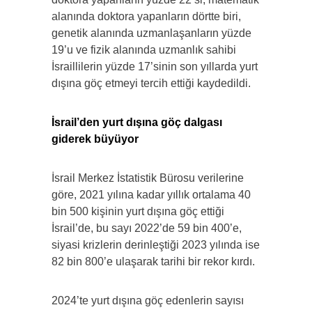
alanında doktora yapanların dörtte biri,
genetik alanında uzmanlaşanların yüzde
19’u ve fizik alanında uzmanlık sahibi
İsraillilerin yüzde 17’sinin son yıllarda yurt
dışına göç etmeyi tercih ettiği kaydedildi.
İsrail’den yurt dışına göç dalgası
giderek büyüyor
İsrail Merkez İstatistik Bürosu verilerine
göre, 2021 yılına kadar yıllık ortalama 40
bin 500 kişinin yurt dışına göç ettiği
İsrail’de, bu sayı 2022’de 59 bin 400’e,
siyasi krizlerin derinleştiği 2023 yılında ise
82 bin 800’e ulaşarak tarihi bir rekor kırdı.
2024’te yurt dışına göç edenlerin sayısı