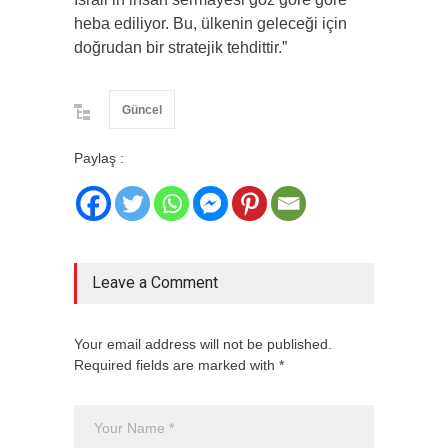
heba ediliyor. Bu, ülkenin geleceği için
doğrudan bir stratejik tehdittir.”
Güncel
Paylaş :
Leave a Comment
Your email address will not be published.
Required fields are marked with *