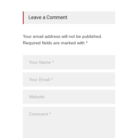
Leave a Comment
Your email address will not be published.
Required fields are marked with *