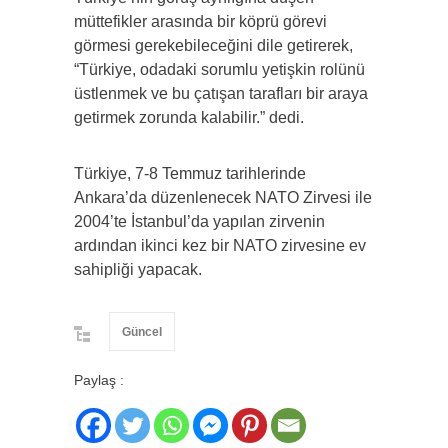
müttefikler arasında bir köprü görevi
görmesi gerekebileceğini dile getirerek,
“Türkiye, odadaki sorumlu yetişkin rolünü
üstlenmek ve bu çatışan tarafları bir araya
getirmek zorunda kalabilir.” dedi.
Türkiye, 7-8 Temmuz tarihlerinde
Ankara’da düzenlenecek NATO Zirvesi ile
2004’te İstanbul’da yapılan zirvenin
ardından ikinci kez bir NATO zirvesine ev
sahipliği yapacak.
Güncel
Paylaş :