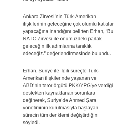
Ankara Zirvesi’nin Türk-Amerikan
ilişkilerinin geleceğine çok olumlu katkılar
yapacağına inandığını belirten Erhan, “Bu
NATO Zirvesi ile önümüzdeki parlak
geleceğin ilk adımlarına tanıklık
edeceğiz.” değerlendirmesinde bulundu.
Erhan, Suriye ile ilgili süreçte Türk-
Amerikan ilişkilerinde yaşanan ve
ABD’nin terör örgütü PKK/YPG’ye verdiği
destekten kaynaklanan sorunlara
değinerek, Suriye’de Ahmed Şara
yönetiminin kurulmasıyla başlayan
sürecin tüm denklemi değiştirdiğini
söyledi.