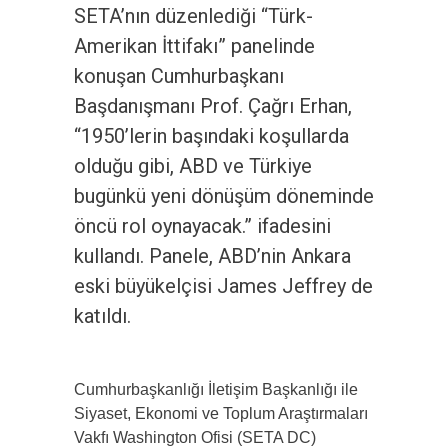
SETA’nın düzenlediği “Türk-
Amerikan İttifakı” panelinde
konuşan Cumhurbaşkanı
Başdanışmanı Prof. Çağrı Erhan,
“1950’lerin başındaki koşullarda
olduğu gibi, ABD ve Türkiye
bugünkü yeni dönüşüm döneminde
öncü rol oynayacak.” ifadesini
kullandı. Panele, ABD’nin Ankara
eski büyükelçisi James Jeffrey de
katıldı.
Cumhurbaşkanlığı İletişim Başkanlığı ile
Siyaset, Ekonomi ve Toplum Araştırmaları
Vakfı Washington Ofisi (SETA DC)