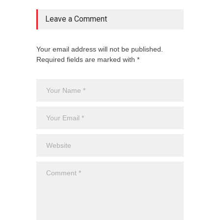
Leave a Comment
Your email address will not be published.
Required fields are marked with *