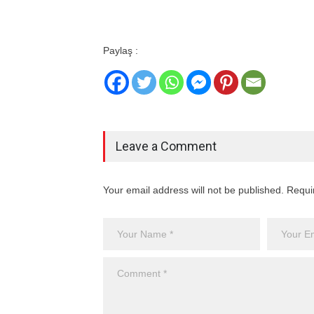
Paylaş :
Leave a Comment
Your email address will not be published. Requi