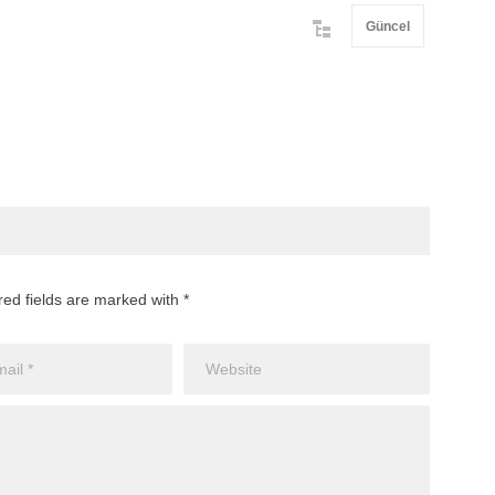
Güncel
red fields are marked with *