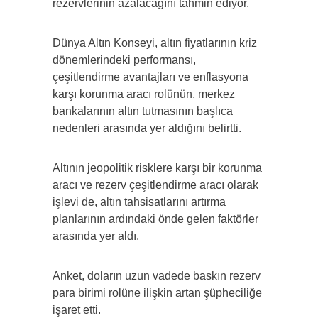
rezervlerinin azalacağını tahmin ediyor.
Dünya Altın Konseyi, altın fiyatlarının kriz
dönemlerindeki performansı,
çeşitlendirme avantajları ve enflasyona
karşı korunma aracı rolünün, merkez
bankalarının altın tutmasının başlıca
nedenleri arasında yer aldığını belirtti.
Altının jeopolitik risklere karşı bir korunma
aracı ve rezerv çeşitlendirme aracı olarak
işlevi de, altın tahsisatlarını artırma
planlarının ardındaki önde gelen faktörler
arasında yer aldı.
Anket, doların uzun vadede baskın rezerv
para birimi rolüne ilişkin artan şüpheciliğe
işaret etti.