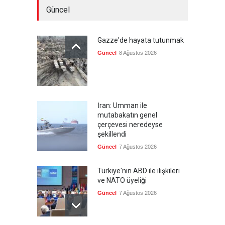
Güncel
Gazze'de hayata tutunmak
Güncel
8 Ağustos 2026
İran: Umman ile
mutabakatın genel
çerçevesi neredeyse
şekillendi
Güncel
7 Ağustos 2026
Türkiye'nin ABD ile ilişkileri
ve NATO üyeliği
Güncel
7 Ağustos 2026