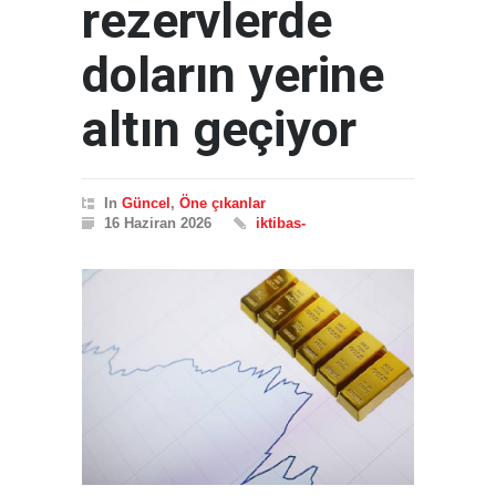
rezervlerde
doların yerine
altın geçiyor
In
Güncel
,
Öne çıkanlar
16 Haziran 2026
iktibas-