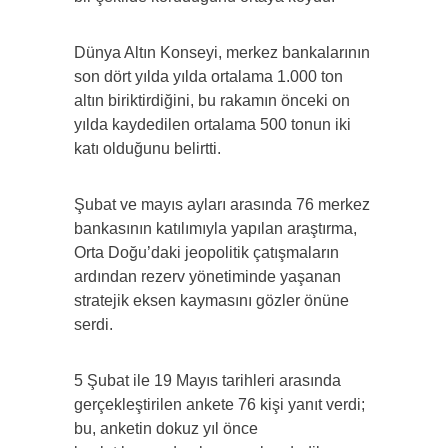
Dünya Altın Konseyi, merkez bankalarının
son dört yılda yılda ortalama 1.000 ton
altın biriktirdiğini, bu rakamın önceki on
yılda kaydedilen ortalama 500 tonun iki
katı olduğunu belirtti.
Şubat ve mayıs ayları arasında 76 merkez
bankasının katılımıyla yapılan araştırma,
Orta Doğu’daki jeopolitik çatışmaların
ardından rezerv yönetiminde yaşanan
stratejik eksen kaymasını gözler önüne
serdi.
5 Şubat ile 19 Mayıs tarihleri ​​arasında
gerçekleştirilen ankete 76 kişi yanıt verdi;
bu, anketin dokuz yıl önce