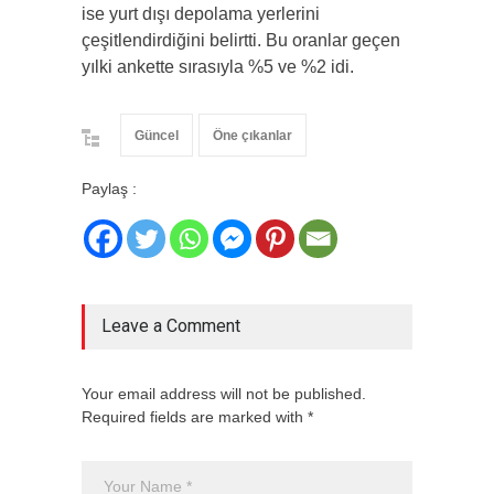
ise yurt dışı depolama yerlerini
çeşitlendirdiğini belirtti. Bu oranlar geçen
yılki ankette sırasıyla %5 ve %2 idi.
Güncel
Öne çıkanlar
Paylaş :
Leave a Comment
Your email address will not be published.
Required fields are marked with *