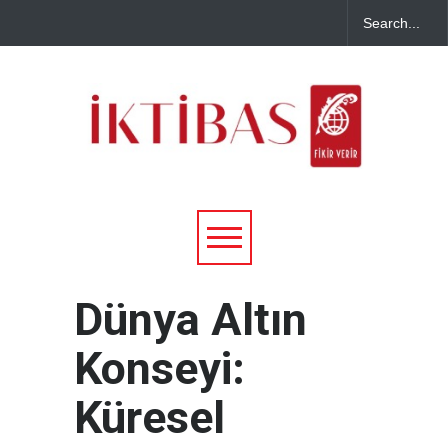
Dünya Altın
Konseyi:
Küresel