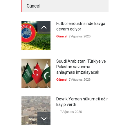
Güncel
Futbol endüstrisinde kavga
devam ediyor
Güncel
7 Ağustos 2026
Suudi Arabistan, Türkiye ve
Pakistan savunma
anlaşması imzalayacak
Güncel
7 Ağustos 2026
Devrik Yemen hükümeti ağır
kayıp verdi
--
7 Ağustos 2026