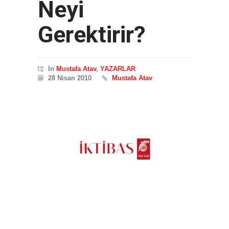
Neyi
Gerektirir?
In
Mustafa Atav
,
YAZARLAR
28 Nisan 2010
Mustafa Atav