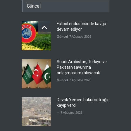
Güncel
Futbol endüstrisinde kavga
devam ediyor
Güncel
7 Ağustos 2026
Suudi Arabistan, Türkiye ve
Pakistan savunma
anlaşması imzalayacak
Güncel
7 Ağustos 2026
Devrik Yemen hükümeti ağır
kayıp verdi
--
7 Ağustos 2026