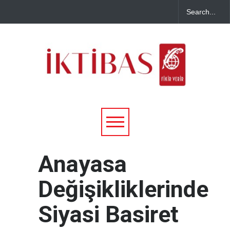
Anayasa
Değişikliklerinde
Siyasi Basiret