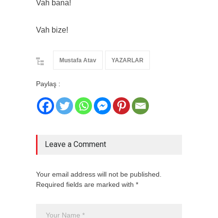
Vah bana!
Vah bize!
Mustafa Atav
YAZARLAR
Paylaş :
Leave a Comment
Your email address will not be published.
Required fields are marked with *