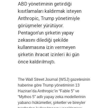
ABD yönetiminin getirdiği
kısıtlamaları kaldırmak isteyen
Anthropic, Trump yönetimiyle
görüşmeler yürütüyor.
Pentagon’un şirketin yapay
zekasını dilediği şekilde
kullanmasına izin vermeyen
şirketin ihracat izinleri iki gün
önce kaldırılmıştı.
The Wall Street Journal (WSJ) gazetesinin
haberine göre Trump yönetiminin 13
Haziran’da Anthropic’in “Fable 5” ve
“Mythos 5” adlı yapay zeka modellerinin
yabancı hükümetler, şirketler ve bireyler