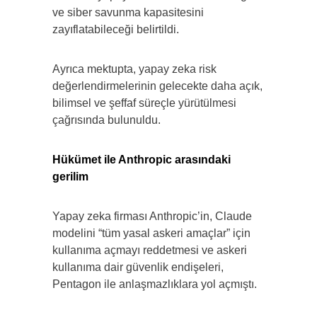
ve siber savunma kapasitesini
zayıflatabileceği belirtildi.
Ayrıca mektupta, yapay zeka risk
değerlendirmelerinin gelecekte daha açık,
bilimsel ve şeffaf süreçle yürütülmesi
çağrısında bulunuldu.
Hükümet ile Anthropic arasındaki
gerilim
Yapay zeka firması Anthropic’in, Claude
modelini “tüm yasal askeri amaçlar” için
kullanıma açmayı reddetmesi ve askeri
kullanıma dair güvenlik endişeleri,
Pentagon ile anlaşmazlıklara yol açmıştı.