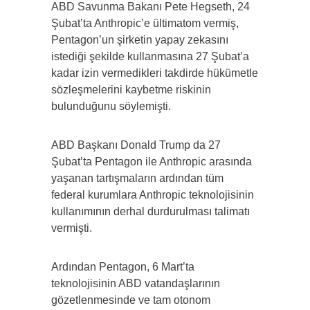
ABD Savunma Bakanı Pete Hegseth, 24
Şubat’ta Anthropic’e ültimatom vermiş,
Pentagon’un şirketin yapay zekasını
istediği şekilde kullanmasına 27 Şubat’a
kadar izin vermedikleri takdirde hükümetle
sözleşmelerini kaybetme riskinin
bulunduğunu söylemişti.
ABD Başkanı Donald Trump da 27
Şubat’ta Pentagon ile Anthropic arasında
yaşanan tartışmaların ardından tüm
federal kurumlara Anthropic teknolojisinin
kullanımının derhal durdurulması talimatı
vermişti.
Ardından Pentagon, 6 Mart’ta
teknolojisinin ABD vatandaşlarının
gözetlenmesinde ve tam otonom