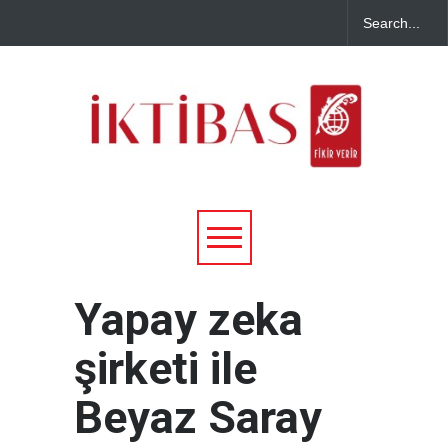
Yapay zeka
şirketi ile
Beyaz Saray