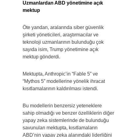
Uzmanlardan ABD yönetimine açık
mektup
Öte yandan, aralarında siber güvenlik
şirketi yöneticileri, araştırmacılar ve
teknoloji uzmanlarının bulunduğu çok
sayıda isim, Trump yönetimine açık
mektup gönderdi.
Mektupta, Anthropic’in “Fable 5” ve
“Mythos 5” modellerine yönelik ihracat
kısıtlamalarının kaldırılması istendi.
Bu modellerin benzersiz yeteneklere
sahip olmadığı ve benzer özelliklerin diğer
yapay zeka sistemlerinde de bulunduğu
savunulan mektupta, kısıtlamaların
ABD’nin yapay zeka alanındaki liderliğini