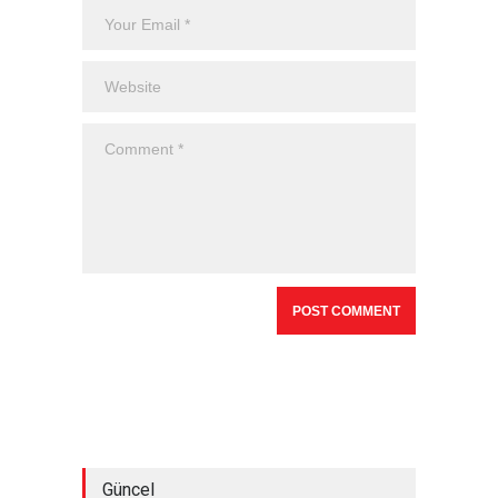
Güncel