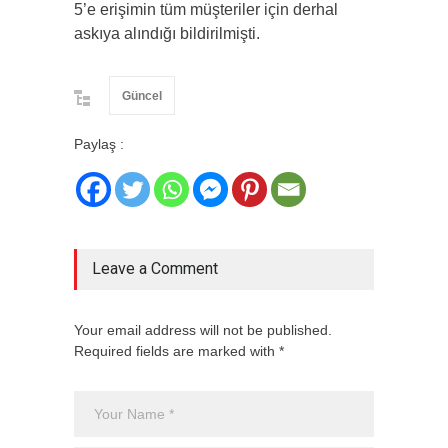
5’e erişimin tüm müşteriler için derhal
askıya alındığı bildirilmişti.
Güncel
Paylaş :
Leave a Comment
Your email address will not be published.
Required fields are marked with *