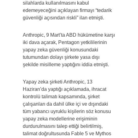
silahlarda kullanılmasını kabul
edemeyeceğini açıklayan firmayı “tedarik
güvenliği açısından riskli” ilan etmişti.
Anthropic, 9 Mart’ta ABD hükümetine karşı
iki dava açarak, Pentagon yetkililerinin
yapay zeka güvenliği konusundaki
tutumundan dolayı şirkete yasa dışı
şekilde misilleme yaptığını iddia etmişti.
Yapay zeka şirketi Anthropic, 13
Haziran’da yaptığı açıklamada, ihracat
kontrolü talimatı kapsamında, şirket
çalışanları da dahil ülke içi ve dışındaki
tüm yabancı uyruklu kişilerin söz konusu
yapay zeka modellerine erişiminin
durdurulmasını talep ettiği belirtilmiş,
talimat doğrultusunda Fable 5 ve Mythos