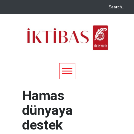
Hamas
dünyaya
destek