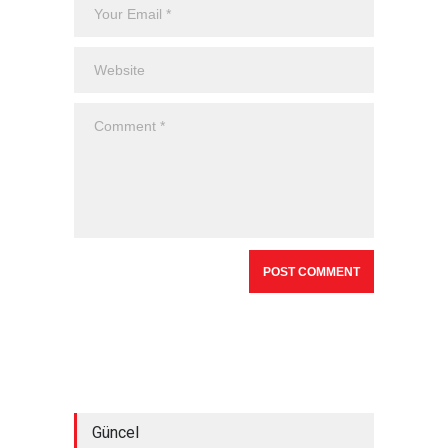
Güncel