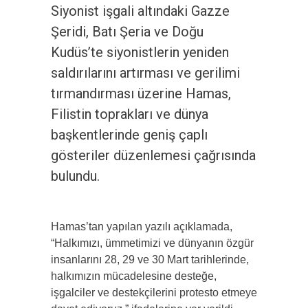
Siyonist işgali altındaki Gazze
Şeridi, Batı Şeria ve Doğu
Kudüs’te siyonistlerin yeniden
saldırılarını artırması ve gerilimi
tırmandırması üzerine Hamas,
Filistin toprakları ve dünya
başkentlerinde geniş çaplı
gösteriler düzenlemesi çağrısında
bulundu.
Hamas’tan yapılan yazılı açıklamada,
“Halkımızı, ümmetimizi ve dünyanın özgür
insanlarını 28, 29 ve 30 Mart tarihlerinde,
halkımızın mücadelesine desteğe,
işgalciler ve destekçilerini protesto etmeye