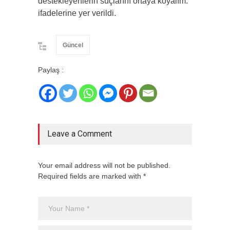
destekleyenlerin suçlarını ortaya koyalım.”
ifadelerine yer verildi.
Güncel
Paylaş :
Leave a Comment
Your email address will not be published.
Required fields are marked with *