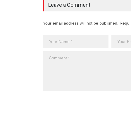
Leave a Comment
Your email address will not be published. Requi