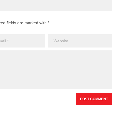
red fields are marked with *