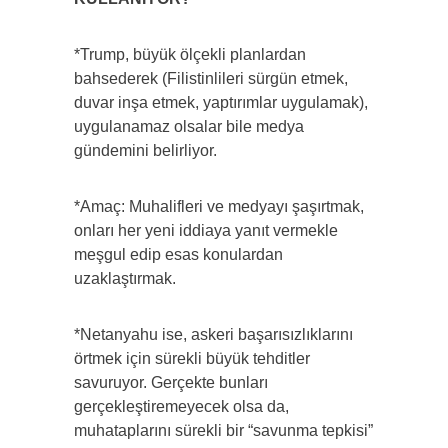
*Trump, büyük ölçekli planlardan
bahsederek (Filistinlileri sürgün etmek,
duvar inşa etmek, yaptırımlar uygulamak),
uygulanamaz olsalar bile medya
gündemini belirliyor.
*Amaç: Muhalifleri ve medyayı şaşırtmak,
onları her yeni iddiaya yanıt vermekle
meşgul edip esas konulardan
uzaklaştırmak.
*Netanyahu ise, askeri başarısızlıklarını
örtmek için sürekli büyük tehditler
savuruyor. Gerçekte bunları
gerçekleştiremeyecek olsa da,
muhataplarını sürekli bir “savunma tepkisi”