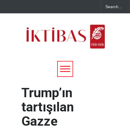
Trump’ın
tartışılan
Gazze