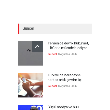
Güncel
Yemen'de devrik hükümet,
İHA'larla mücadele ediyor
Güncel
8 Ağustos 2026
Türkiye'de neredeyse
herkes artık çevrim-içi
Güncel
8 Ağustos 2026
Güçlü medya ve hızlı