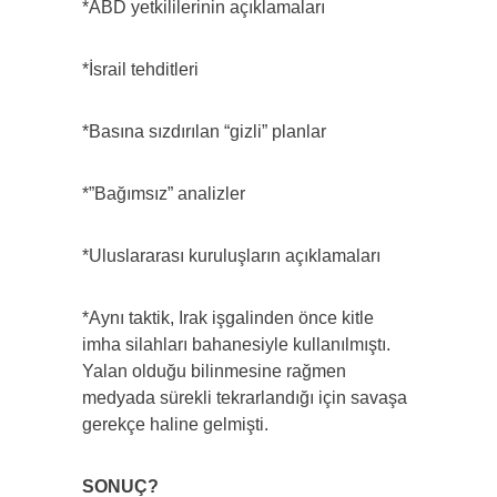
*ABD yetkililerinin açıklamaları
*İsrail tehditleri
*Basına sızdırılan “gizli” planlar
*”Bağımsız” analizler
*Uluslararası kuruluşların açıklamaları
*Aynı taktik, Irak işgalinden önce kitle
imha silahları bahanesiyle kullanılmıştı.
Yalan olduğu bilinmesine rağmen
medyada sürekli tekrarlandığı için savaşa
gerekçe haline gelmişti.
SONUÇ?