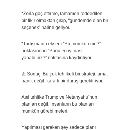
*Zorla göç ettirme, tamamen reddedilen
bir fikir olmaktan çıkıp, “gündemde olan bir
seçenek” haline geliyor.
*Tartışmanın ekseni “Bu mümkün mü?”
noktasından “Bunu en iyi nasıl
yapabiliriz?” noktasına kaydırılıyor.
⚠️ Sonuç: Bu çok tehlikeli bir strateji, ama
panik değil, kararlı bir duruş gerektiriyor.
Asıl tehlike Trump ve Netanyahu’nun
planları değil, insanların bu planları
mümkün görebilmeleri.
Yapılması gereken şey sadece planı