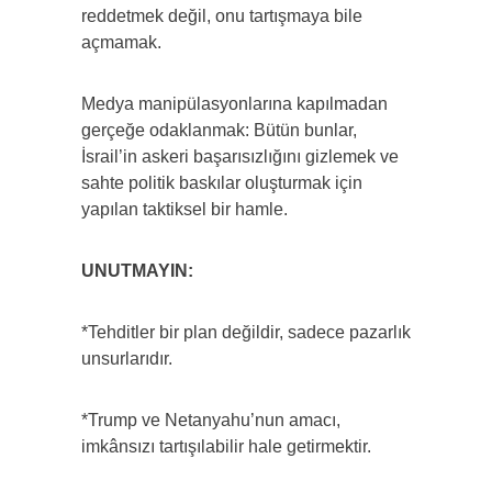
reddetmek değil, onu tartışmaya bile
açmamak.
Medya manipülasyonlarına kapılmadan
gerçeğe odaklanmak: Bütün bunlar,
İsrail’in askeri başarısızlığını gizlemek ve
sahte politik baskılar oluşturmak için
yapılan taktiksel bir hamle.
UNUTMAYIN:
*Tehditler bir plan değildir, sadece pazarlık
unsurlarıdır.
*Trump ve Netanyahu’nun amacı,
imkânsızı tartışılabilir hale getirmektir.