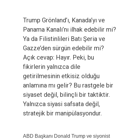
Trump Grönland’ı, Kanada’yı ve
Panama Kanalı’nı ilhak edebilir mi?
Ya da Filistinlileri Batı Şeria ve
Gazze’den sürgün edebilir mi?
Açık cevap: Hayır. Peki, bu
fikirlerin yalnızca dile
getirilmesinin etkisiz olduğu
anlamına mı gelir? Bu rastgele bir
siyaset değil, bilinçli bir taktiktir.
Yalnızca siyasi safsata değil,
stratejik bir manipülasyondur.
ABD Başkanı Donald Trump ve siyonist