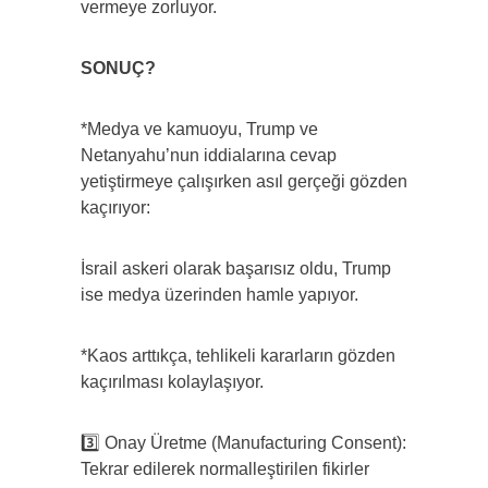
vermeye zorluyor.
SONUÇ?
*Medya ve kamuoyu, Trump ve
Netanyahu’nun iddialarına cevap
yetiştirmeye çalışırken asıl gerçeği gözden
kaçırıyor:
İsrail askeri olarak başarısız oldu, Trump
ise medya üzerinden hamle yapıyor.
*Kaos arttıkça, tehlikeli kararların gözden
kaçırılması kolaylaşıyor.
3️⃣ Onay Üretme (Manufacturing Consent):
Tekrar edilerek normalleştirilen fikirler