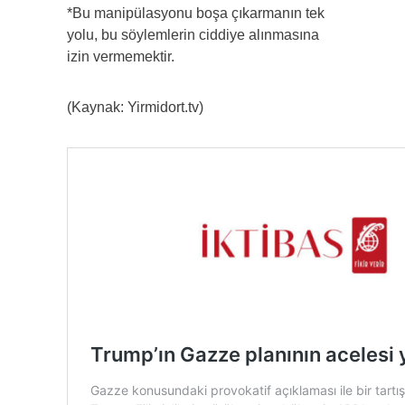
*Bu manipülasyonu boşa çıkarmanın tek
yolu, bu söylemlerin ciddiye alınmasına
izin vermemektir.
(Kaynak: Yirmidort.tv)