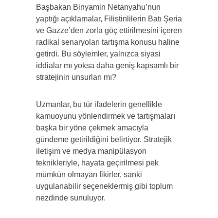
Başbakan Binyamin Netanyahu’nun
yaptığı açıklamalar, Filistinlilerin Batı Şeria
ve Gazze’den zorla göç ettirilmesini içeren
radikal senaryoları tartışma konusu haline
getirdi. Bu söylemler, yalnızca siyasi
iddialar mı yoksa daha geniş kapsamlı bir
stratejinin unsurları mı?
Uzmanlar, bu tür ifadelerin genellikle
kamuoyunu yönlendirmek ve tartışmaları
başka bir yöne çekmek amacıyla
gündeme getirildiğini belirtiyor. Stratejik
iletişim ve medya manipülasyon
teknikleriyle, hayata geçirilmesi pek
mümkün olmayan fikirler, sanki
uygulanabilir seçeneklermiş gibi toplum
nezdinde sunuluyor.