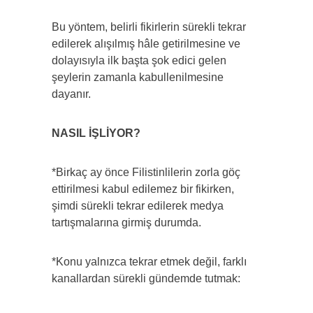
Bu yöntem, belirli fikirlerin sürekli tekrar
edilerek alışılmış hâle getirilmesine ve
dolayısıyla ilk başta şok edici gelen
şeylerin zamanla kabullenilmesine
dayanır.
NASIL İŞLİYOR?
*Birkaç ay önce Filistinlilerin zorla göç
ettirilmesi kabul edilemez bir fikirken,
şimdi sürekli tekrar edilerek medya
tartışmalarına girmiş durumda.
*Konu yalnızca tekrar etmek değil, farklı
kanallardan sürekli gündemde tutmak: