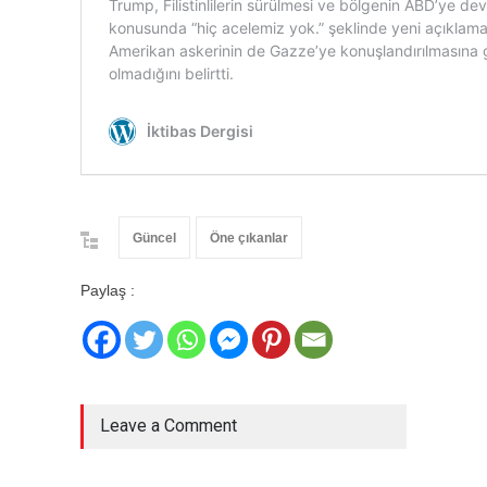
Güncel
Öne çıkanlar
Paylaş :
Leave a Comment