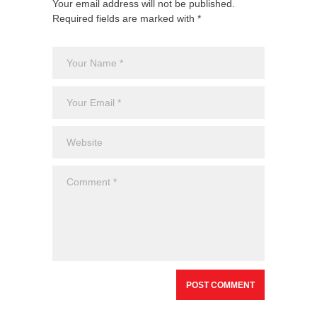
Your email address will not be published.
Required fields are marked with *