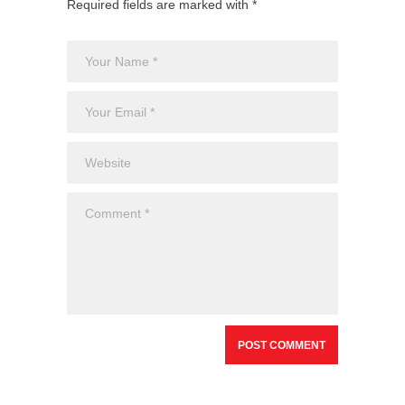
Required fields are marked with *