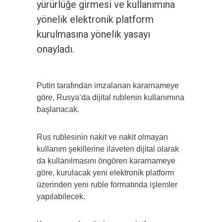
yürürlüğe girmesi ve kullanımına
yönelik elektronik platform
kurulmasına yönelik yasayı
onayladı.
Putin tarafından imzalanan kararnameye
göre, Rusya’da dijital rublenin kullanımına
başlanacak.
Rus rublesinin nakit ve nakit olmayan
kullanım şekillerine ilaveten dijital olarak
da kullanılmasını öngören kararnameye
göre, kurulacak yeni elektronik platform
üzerinden yeni ruble formatında işlemler
yapılabilecek.