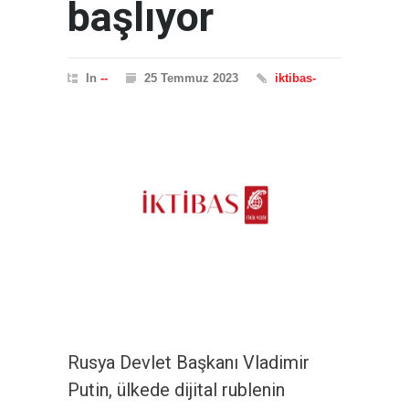
başlıyor
In
--
25 Temmuz 2023
iktibas-
Rusya Devlet Başkanı Vladimir
Putin, ülkede dijital rublenin