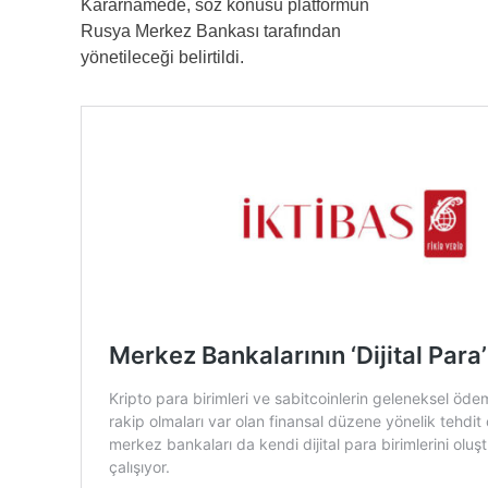
Kararnamede, söz konusu platformun
Rusya Merkez Bankası tarafından
yönetileceği belirtildi.