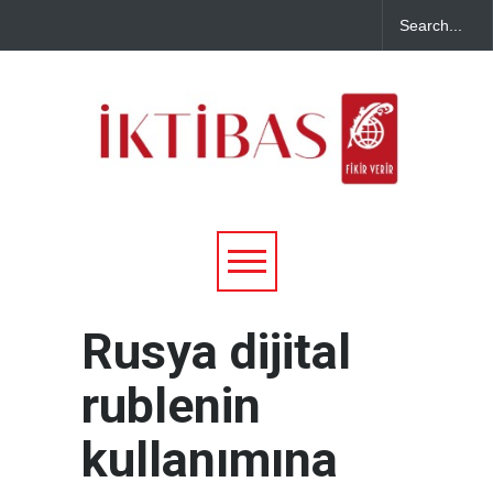
Rusya dijital
rublenin
kullanımına