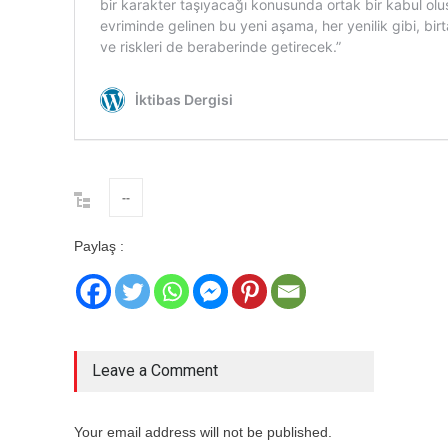
--
Paylaş :
Leave a Comment
Your email address will not be published.