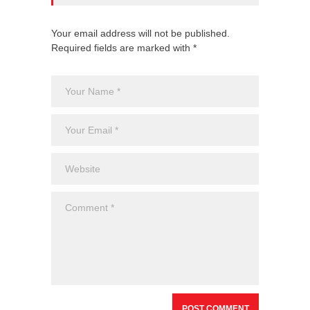
Your email address will not be published.
Required fields are marked with *