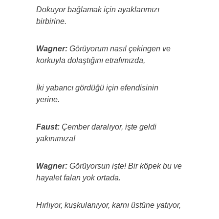
Dokuyor bağlamak için ayaklarımızı
birbirine.
Wagner:
Görüyorum nasıl çekingen ve
korkuyla dolaştığını etrafımızda,
İki yabancı gördüğü için efendisinin
yerine.
Faust:
Çember daralıyor, işte geldi
yakınımıza!
Wagner:
Görüyorsun işte! Bir köpek bu ve
hayalet falan yok ortada.
Hırlıyor, kuşkulanıyor, karnı üstüne yatıyor,