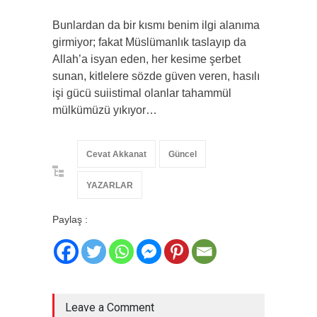
Bunlardan da bir kısmı benim ilgi alanıma
girmiyor; fakat Müslümanlık taslayıp da
Allah’a isyan eden, her kesime şerbet
sunan, kitlelere sözde güven veren, hasılı
işi gücü suiistimal olanlar tahammül
mülkümüzü yıkıyor…
Cevat Akkanat
Güncel
YAZARLAR
Paylaş :
Leave a Comment