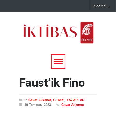
Faust’ik Fino
In
Cevat Akkanat
,
Güncel
,
YAZARLAR
10 Temmuz 2023
Cevat Akkanat