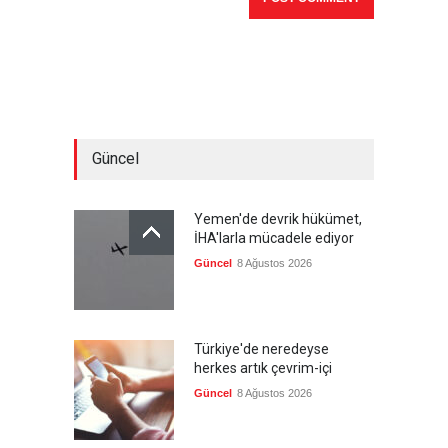
Güncel
Yemen'de devrik hükümet,
İHA'larla mücadele ediyor
Güncel
8 Ağustos 2026
Türkiye'de neredeyse
herkes artık çevrim-içi
Güncel
8 Ağustos 2026