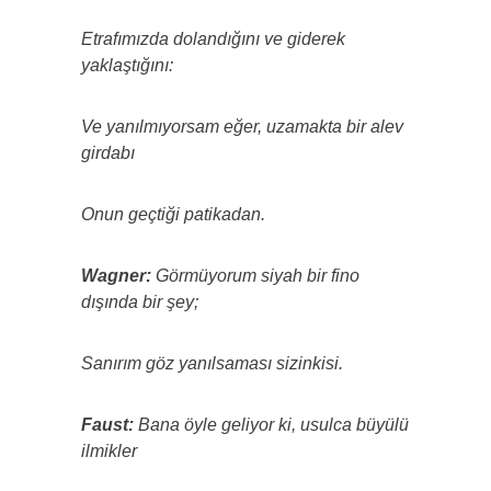
Etrafımızda dolandığını ve giderek
yaklaştığını:
Ve yanılmıyorsam eğer, uzamakta bir alev
girdabı
Onun geçtiği patikadan.
Wagner:
Görmüyorum siyah bir fino
dışında bir şey;
Sanırım göz yanılsaması sizinkisi.
Faust:
Bana öyle geliyor ki, usulca büyülü
ilmikler