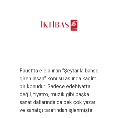
Faust’ta ele alınan “Şeytanla bahse
giren insan” konusu aslında kadim
bir konudur. Sadece edebiyatta
değil, tiyatro, müzik gibi başka
sanat dallarında da pek çok yazar
ve sanatçı tarafından işlenmiştir.