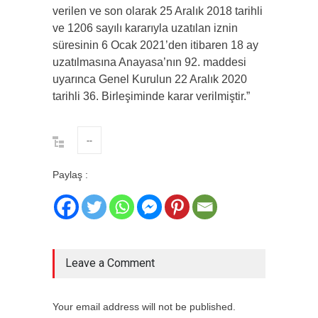
verilen ve son olarak 25 Aralık 2018 tarihli
ve 1206 sayılı kararıyla uzatılan iznin
süresinin 6 Ocak 2021’den itibaren 18 ay
uzatılmasına Anayasa’nın 92. maddesi
uyarınca Genel Kurulun 22 Aralık 2020
tarihli 36. Birleşiminde karar verilmiştir.”
--
Paylaş :
Leave a Comment
Your email address will not be published.