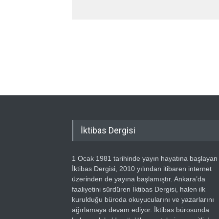
İktibas Dergisi
1 Ocak 1981 tarihinde yayın hayatına başlayan
İktibas Dergisi, 2010 yılından itibaren internet
üzerinden de yayına başlamıştır. Ankara’da
faaliyetini sürdüren İktibas Dergisi, halen ilk
kurulduğu büroda okuyucularını ve yazarlarını
ağırlamaya devam ediyor. İktibas bürosunda