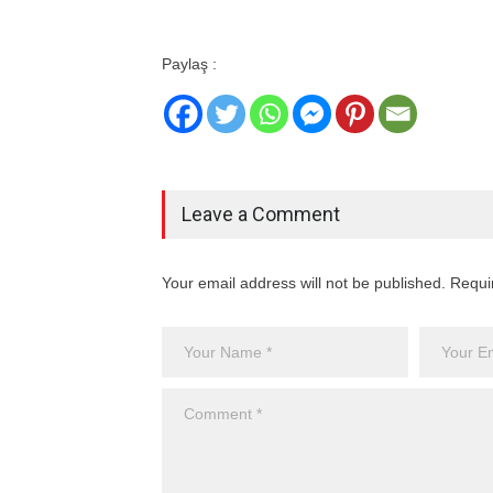
Paylaş :
Leave a Comment
Your email address will not be published. Requi