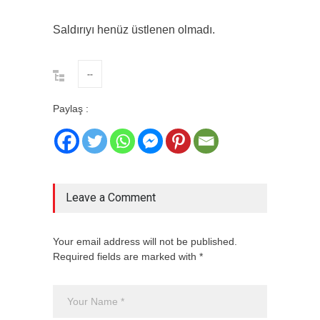
Saldırıyı henüz üstlenen olmadı.
--
Paylaş :
Leave a Comment
Your email address will not be published.
Required fields are marked with *