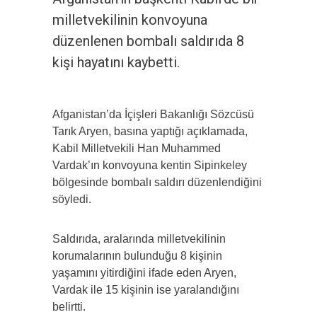
milletvekilinin konvoyuna
düzenlenen bombalı saldırıda 8
kişi hayatını kaybetti.
Afganistan’da İçişleri Bakanlığı Sözcüsü
Tarık Aryen, basına yaptığı açıklamada,
Kabil Milletvekili Han Muhammed
Vardak’ın konvoyuna kentin Sipinkeley
bölgesinde bombalı saldırı düzenlendiğini
söyledi.
Saldırıda, aralarında milletvekilinin
korumalarının bulunduğu 8 kişinin
yaşamını yitirdiğini ifade eden Aryen,
Vardak ile 15 kişinin ise yaralandığını
belirtti.