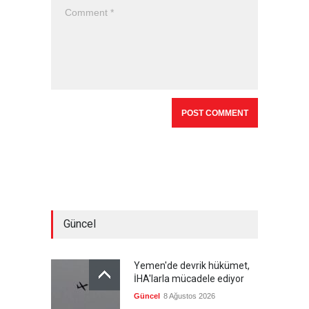
Güncel
Yemen'de devrik hükümet,
İHA'larla mücadele ediyor
Güncel
8 Ağustos 2026