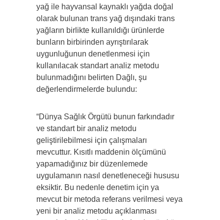
yağ ile hayvansal kaynaklı yağda doğal
olarak bulunan trans yağ dışındaki trans
yağların birlikte kullanıldığı ürünlerde
bunların birbirinden ayrıştırılarak
uygunluğunun denetlenmesi için
kullanılacak standart analiz metodu
bulunmadığını belirten Dağlı, şu
değerlendirmelerde bulundu:
“Dünya Sağlık Örgütü bunun farkındadır
ve standart bir analiz metodu
geliştirilebilmesi için çalışmaları
mevcuttur. Kısıtlı maddenin ölçümünü
yapamadığınız bir düzenlemede
uygulamanın nasıl denetleneceği hususu
eksiktir. Bu nedenle denetim için ya
mevcut bir metoda referans verilmesi veya
yeni bir analiz metodu açıklanması