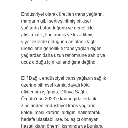
Endüstriyel olarak üretilen trans yağların,
margarin gibi sertleştirilmiş bitkisel
yağlarda bulunduğunu ve genellikle
atıştırmalık, fırınlanmış ve kızartılmış
yiyeceklerde olduğunu anlatan Dağlı,
üreticilerin genellikle trans yağları diğer
yağlardan daha uzun raf ömrüne sahip ve
ucuz olduğu için kullandığına değindi.
Elif Dağlı, endüstriyel trans yağların sağlık
üzerine bilimsel kanıta dayalı kötü
etkilerinin ışığında, Dünya Sağlık
Örgütü’nün 2023’e kadar gıda tedarik
zincirinden endüstriyel trans yağların
kaldırılması kararını aldığını hatırlatarak,
hedefe ulaşılabilirse, bulaşıcı olmayan
hastalıkların önemli kısmında ve bunlara