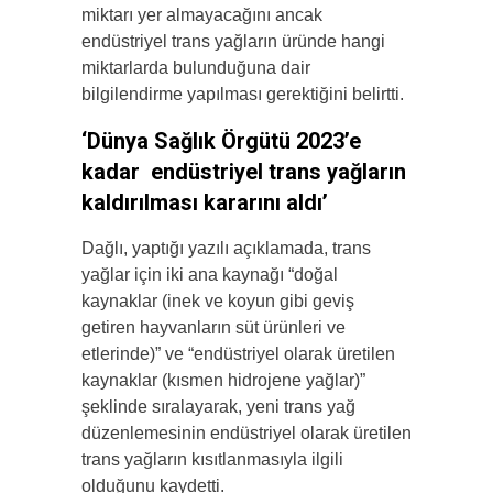
miktarı yer almayacağını ancak
endüstriyel trans yağların üründe hangi
miktarlarda bulunduğuna dair
bilgilendirme yapılması gerektiğini belirtti.
‘Dünya Sağlık Örgütü 2023’e
kadar endüstriyel trans yağların
kaldırılması kararını aldı’
Dağlı, yaptığı yazılı açıklamada, trans
yağlar için iki ana kaynağı “doğal
kaynaklar (inek ve koyun gibi geviş
getiren hayvanların süt ürünleri ve
etlerinde)” ve “endüstriyel olarak üretilen
kaynaklar (kısmen hidrojene yağlar)”
şeklinde sıralayarak, yeni trans yağ
düzenlemesinin endüstriyel olarak üretilen
trans yağların kısıtlanmasıyla ilgili
olduğunu kaydetti.