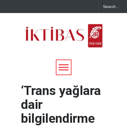
‘Trans yağlara
dair
bilgilendirme