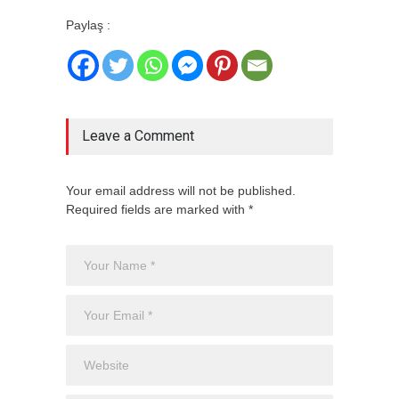
Paylaş :
Leave a Comment
Your email address will not be published.
Required fields are marked with *