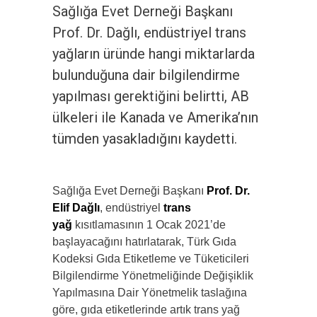
Sağlığa Evet Derneği Başkanı
Prof. Dr. Dağlı, endüstriyel trans
yağların üründe hangi miktarlarda
bulunduğuna dair bilgilendirme
yapılması gerektiğini belirtti, AB
ülkeleri ile Kanada ve Amerika’nın
tümden yasakladığını kaydetti.
Sağlığa Evet Derneği Başkanı
Prof. Dr.
Elif Dağlı
, endüstriyel
trans
yağ
kısıtlamasının 1 Ocak 2021’de
başlayacağını hatırlatarak, Türk Gıda
Kodeksi Gıda Etiketleme ve Tüketicileri
Bilgilendirme Yönetmeliğinde Değişiklik
Yapılmasına Dair Yönetmelik taslağına
göre, gıda etiketlerinde artık trans yağ