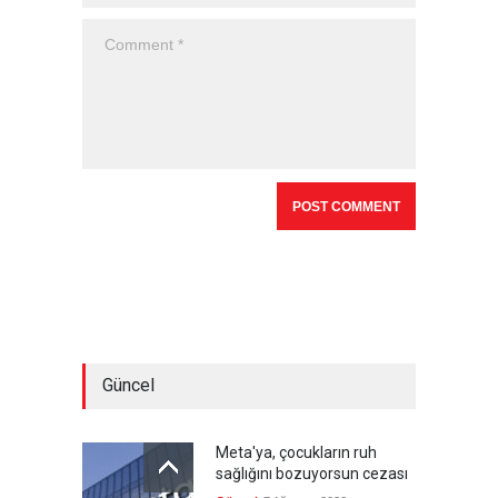
Güncel
Meta'ya, çocukların ruh
sağlığını bozuyorsun cezası