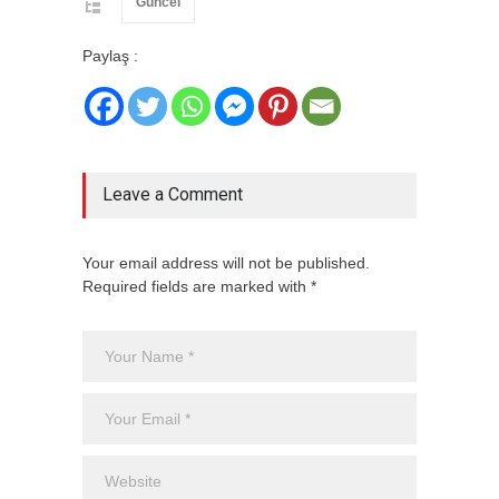
Güncel
Paylaş :
Leave a Comment
Your email address will not be published.
Required fields are marked with *