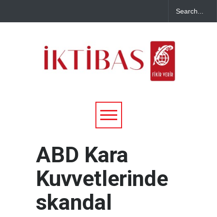
ABD Kara
Kuvvetlerinde
skandal