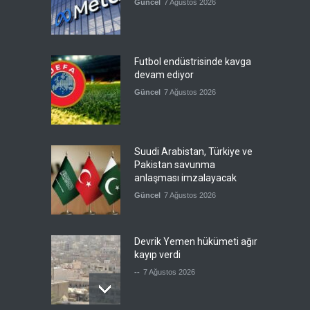
Güncel
7 Ağustos 2026
Futbol endüstrisinde kavga
devam ediyor
Güncel
7 Ağustos 2026
Suudi Arabistan, Türkiye ve
Pakistan savunma
anlaşması imzalayacak
Güncel
7 Ağustos 2026
Devrik Yemen hükümeti ağır
kayıp verdi
--
7 Ağustos 2026