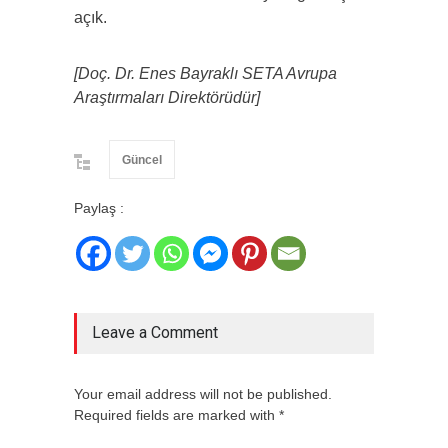
açık.
[Doç. Dr. Enes Bayraklı SETA Avrupa
Araştırmaları Direktörüdür]
Güncel
Paylaş :
Leave a Comment
Your email address will not be published.
Required fields are marked with *