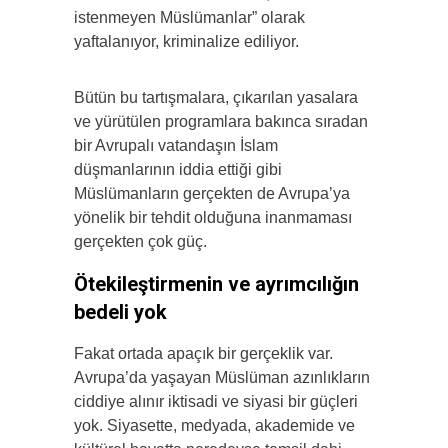
istenmeyen Müslümanlar” olarak
yaftalanıyor, kriminalize ediliyor.
Bütün bu tartışmalara, çıkarılan yasalara
ve yürütülen programlara bakınca sıradan
bir Avrupalı vatandaşın İslam
düşmanlarının iddia ettiği gibi
Müslümanların gerçekten de Avrupa’ya
yönelik bir tehdit olduğuna inanmaması
gerçekten çok güç.
Ötekileştirmenin ve ayrımcılığın
bedeli yok
Fakat ortada apaçık bir gerçeklik var.
Avrupa’da yaşayan Müslüman azınlıkların
ciddiye alınır iktisadi ve siyasi bir güçleri
yok. Siyasette, medyada, akademide ve