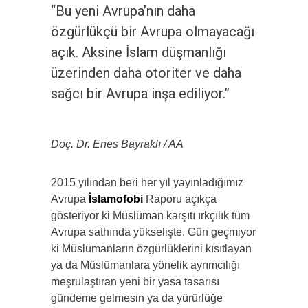
“Bu yeni Avrupa’nın daha
özgürlükçü bir Avrupa olmayacağı
açık. Aksine İslam düşmanlığı
üzerinden daha otoriter ve daha
sağcı bir Avrupa inşa ediliyor.”
Doç. Dr. Enes Bayraklı / AA
2015 yılından beri her yıl yayınladığımız
Avrupa
İslamofobi
Raporu açıkça
gösteriyor ki Müslüman karşıtı ırkçılık tüm
Avrupa sathında yükselişte. Gün geçmiyor
ki Müslümanların özgürlüklerini kısıtlayan
ya da Müslümanlara yönelik ayrımcılığı
meşrulaştıran yeni bir yasa tasarısı
gündeme gelmesin ya da yürürlüğe