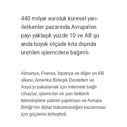
440 milyar euroluk küresel yarı-
iletkenler pazarında Avrupa’nın
payı yaklaşık yüzde 10 ve AB şu
anda büyük ölçüde kıta dışında
üretilen işlemcilere bağımlı.
Almanya, Fransa, İspanya ve diğer on AB
ülkesi, Amerika Birleşik Devletleri ve
Asya’yı yakalamak için internete bağlı
cihazlar, işlemciler ve yarı iletkenli
teknolojilere yatırım yapılması ve Avrupa
Birliği’nin dijital hükümranlığını kazanması
için güçlerini birleştirdi.