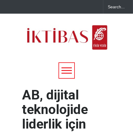
AB, dijital
teknolojide
liderlik için