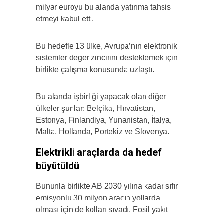
milyar euroyu bu alanda yatırıma tahsis
etmeyi kabul etti.
Bu hedefle 13 ülke, Avrupa’nın elektronik
sistemler değer zincirini desteklemek için
birlikte çalışma konusunda uzlaştı.
Bu alanda işbirliği yapacak olan diğer
ülkeler şunlar: Belçika, Hırvatistan,
Estonya, Finlandiya, Yunanistan, İtalya,
Malta, Hollanda, Portekiz ve Slovenya.
Elektrikli araçlarda da hedef
büyütüldü
Bununla birlikte AB 2030 yılına kadar sıfır
emisyonlu 30 milyon aracın yollarda
olması için de kolları sıvadı. Fosil yakıt