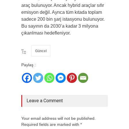
araç bulunuyor. Ancak hybrid araçlar sıfır
emisyon değil. Ayrıca tüm kıtada toplam
sadece 200 bin şarj istasyonu bulunuyor.
Bu sayının da 2030’a kadar 3 milyona
çıkarılması hedefleniyor.
Güncel
Paylaş :
Leave a Comment
Your email address will not be published.
Required fields are marked with *