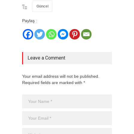
Güncel
Paylaş :
Leave a Comment
Your email address will not be published.
Required fields are marked with *