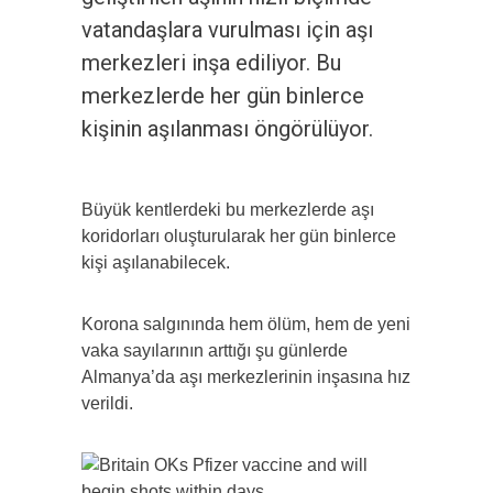
vatandaşlara vurulması için aşı
merkezleri inşa ediliyor. Bu
merkezlerde her gün binlerce
kişinin aşılanması öngörülüyor.
Büyük kentlerdeki bu merkezlerde aşı
koridorları oluşturularak her gün binlerce
kişi aşılanabilecek.
Korona salgınında hem ölüm, hem de yeni
vaka sayılarının arttığı şu günlerde
Almanya’da aşı merkezlerinin inşasına hız
verildi.