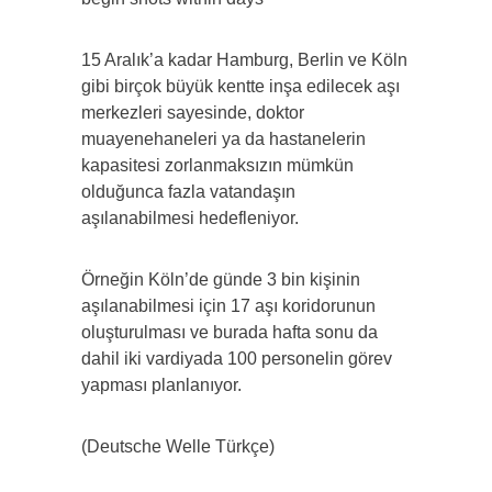
15 Aralık’a kadar Hamburg, Berlin ve Köln
gibi birçok büyük kentte inşa edilecek aşı
merkezleri sayesinde, doktor
muayenehaneleri ya da hastanelerin
kapasitesi zorlanmaksızın mümkün
olduğunca fazla vatandaşın
aşılanabilmesi hedefleniyor.
Örneğin Köln’de günde 3 bin kişinin
aşılanabilmesi için 17 aşı koridorunun
oluşturulması ve burada hafta sonu da
dahil iki vardiyada 100 personelin görev
yapması planlanıyor.
(Deutsche Welle Türkçe)