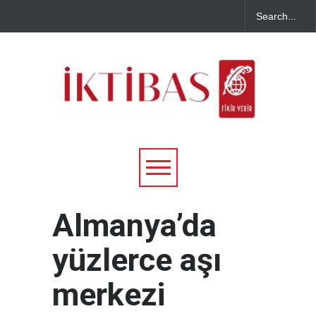
Almanya’da
yüzlerce aşı
merkezi