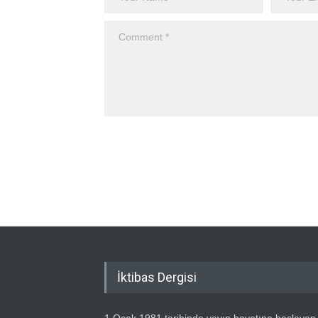
İktibas Dergisi