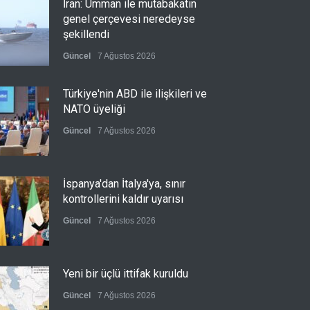
İran: Umman ile mutabakatın
genel çerçevesi neredeyse
şekillendi
Güncel
7 Ağustos 2026
Türkiye'nin ABD ile ilişkileri ve
NATO üyeliği
Güncel
7 Ağustos 2026
İspanya'dan İtalya'ya, sınır
kontrollerini kaldır uyarısı
Güncel
7 Ağustos 2026
Yeni bir üçlü ittifak kuruldu
Güncel
7 Ağustos 2026