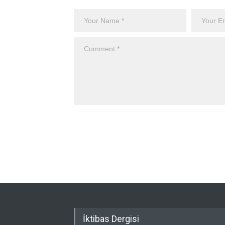
İktibas Dergisi