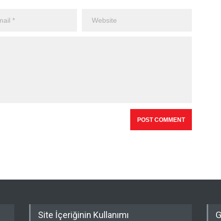
Site İçeriğinin Kullanımı
G