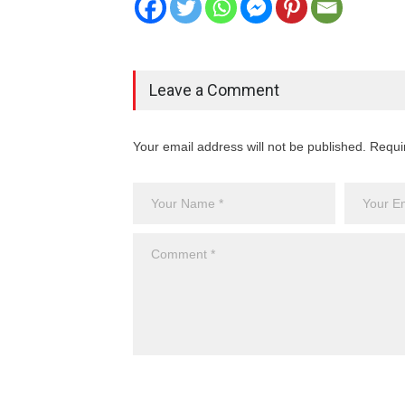
Leave a Comment
Your email address will not be published. Requi