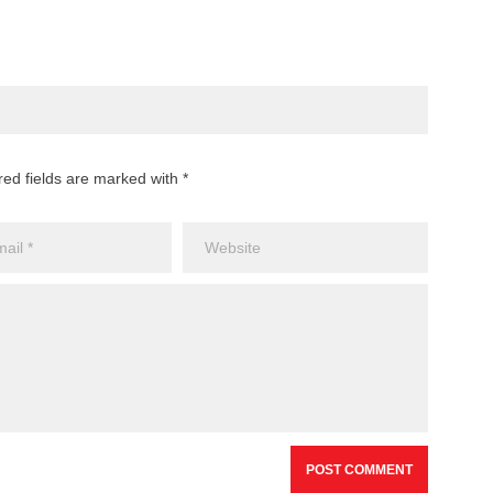
red fields are marked with *