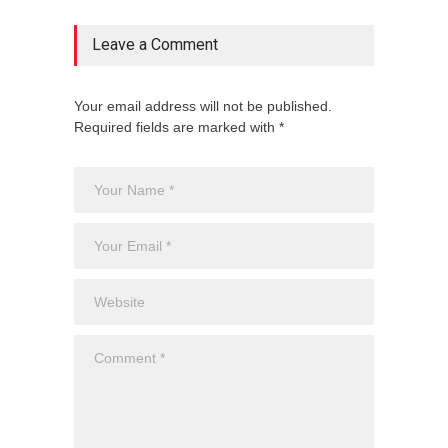
Leave a Comment
Your email address will not be published.
Required fields are marked with *