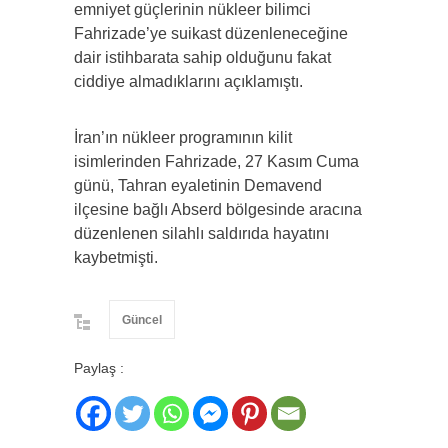
emniyet güçlerinin nükleer bilimci
Fahrizade’ye suikast düzenleneceğine
dair istihbarata sahip olduğunu fakat
ciddiye almadıklarını açıklamıştı.
İran’ın nükleer programının kilit
isimlerinden Fahrizade, 27 Kasım Cuma
günü, Tahran eyaletinin Demavend
ilçesine bağlı Abserd bölgesinde aracına
düzenlenen silahlı saldırıda hayatını
kaybetmişti.
Güncel
Paylaş :