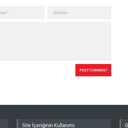
Site İçeriğinin Kullanımı
G