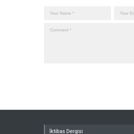
İktibas Dergisi