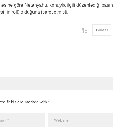
tesine göre Netanyahu, konuyla ilgili düzenlediği basın
ail’in rolü olduğuna işaret etmişti.
Güncel
red fields are marked with *