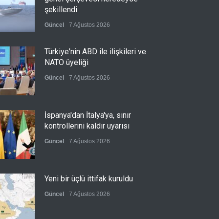
şekillendi
Güncel
7 Ağustos 2026
Türkiye'nin ABD ile ilişkileri ve
NATO üyeliği
Güncel
7 Ağustos 2026
İspanya'dan İtalya'ya, sınır
kontrollerini kaldır uyarısı
Güncel
7 Ağustos 2026
Yeni bir üçlü ittifak kuruldu
Güncel
7 Ağustos 2026