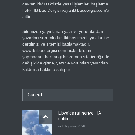
davranıldığı takdirde yasal işlemleri başlatma
hakkı İktibas Dergisi veya iktibasdergisi.com’a
aittir.
Sitemizde yayınlanan yazı ve yorumlardan,
yazarları sorumludur. İktibas imzalı yazılar ise
dergimizi ve sitemizi bağlamaktadır.
www.iktibasdergisi.com hiçbir bildirim
yapmadan, herhangi bir zaman site içeriğinde
değişikliğe gitme, yazı ve yorumları yayından
kaldırma hakkına sahiptir.
Güncel
Libya'da rafineriye İHA
saldırısı
--
8 Ağustos 2026