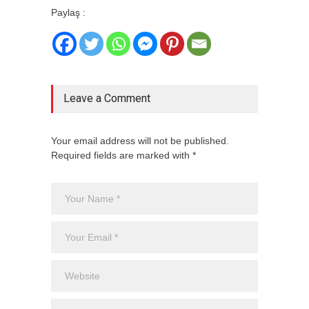
Paylaş :
Leave a Comment
Your email address will not be published.
Required fields are marked with *