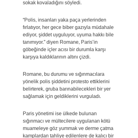
sokak kovaladığını söyledi.
“Polis, insanları yaka paça yerlerinden
fırlatıyor, her gece biber gazıyla müdahale
ediyor, şiddet uyguluyor, uyuma hakkı bile
tanımıyor.” diyen Romane, Paris’in
göbeğinde içler acısı bir durumla karşı
karşıya kaldıklarının altını çizdi.
Romane, bu durumu ve sığınmacılara
yönelik polis şiddetini protesto ettiklerini
belirterek, gruba barınabilecekleri bir yer
sağlamak için geldiklerini vurguladı.
Paris yönetimi ise ülkede bulunan
sığınmacı ve mültecilere uygulanan kötü
muameleye göz yummak ve derme çatma
kamplardan tahliye edilenlere de kalıcı bir