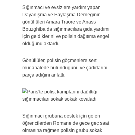
Sığınmacı ve evsizlere yardım yapan
Dayanışma ve Paylaşma Derneğinin
gönüllüleri Amara Traore ve Anass
Bouzghiba da sığınmacılara gıda yardımı
için geldiklerini ve polisin dağıtıma engel
olduğunu aktardı.
Gönüllüler, polisin göçmenlere sert
müdahalede bulunduğunu ve çadırlarını
parçaladığını anlattı.
Sığınmacı grubuna destek için gelen
öğrencilerden Romane de gece geç saat
olmasına rağmen polisin grubu sokak