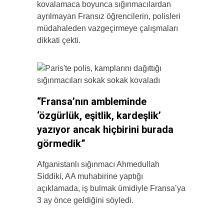
kovalamaca boyunca sığınmacılardan
ayrılmayan Fransız öğrencilerin, polisleri
müdahaleden vazgeçirmeye çalışmaları
dikkati çekti.
“Fransa’nın ambleminde
‘özgürlük, eşitlik, kardeşlik’
yazıyor ancak hiçbirini burada
görmedik”
Afganistanlı sığınmacı Ahmedullah
Siddiki, AA muhabirine yaptığı
açıklamada, iş bulmak ümidiyle Fransa’ya
3 ay önce geldiğini söyledi.