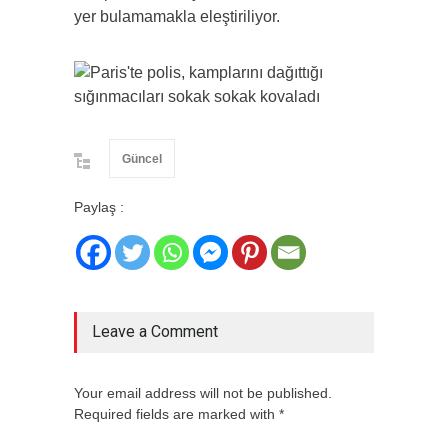
yer bulamamakla eleştiriliyor.
Güncel
Paylaş :
Leave a Comment
Your email address will not be published.
Required fields are marked with *