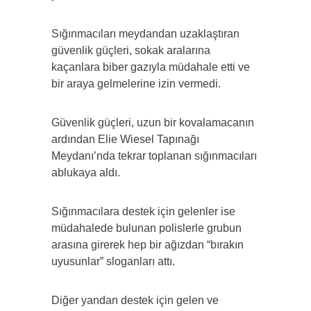
Sığınmacıları meydandan uzaklaştıran
güvenlik güçleri, sokak aralarına
kaçanlara biber gazıyla müdahale etti ve
bir araya gelmelerine izin vermedi.
Güvenlik güçleri, uzun bir kovalamacanın
ardından Elie Wiesel Tapınağı
Meydanı’nda tekrar toplanan sığınmacıları
ablukaya aldı.
Sığınmacılara destek için gelenler ise
müdahalede bulunan polislerle grubun
arasına girerek hep bir ağızdan “bırakın
uyusunlar” sloganları attı.
Diğer yandan destek için gelen ve