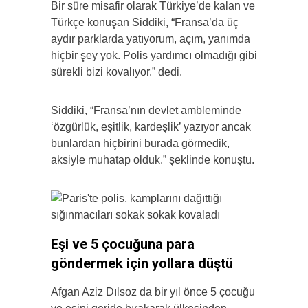
Bir süre misafir olarak Türkiye’de kalan ve
Türkçe konuşan Siddiki, “Fransa’da üç
aydır parklarda yatıyorum, açım, yanımda
hiçbir şey yok. Polis yardımcı olmadığı gibi
sürekli bizi kovalıyor.” dedi.
Siddiki, “Fransa’nın devlet ambleminde
‘özgürlük, eşitlik, kardeşlik’ yazıyor ancak
bunlardan hiçbirini burada görmedik,
aksiyle muhatap olduk.” şeklinde konuştu.
Eşi ve 5 çocuğuna para
göndermek için yollara düştü
Afgan Aziz Dılsoz da bir yıl önce 5 çocuğu