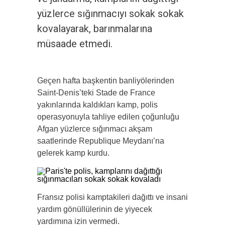
yüzlerce sığınmacıyı sokak sokak
kovalayarak, barınmalarına
müsaade etmedi.
Geçen hafta başkentin banliyölerinden
Saint-Denis’teki Stade de France
yakınlarında kaldıkları kamp, polis
operasyonuyla tahliye edilen çoğunluğu
Afgan yüzlerce sığınmacı akşam
saatlerinde Republique Meydanı’na
gelerek kamp kurdu.
Fransız polisi kamptakileri dağıttı ve insani
yardım gönüllülerinin de yiyecek
yardımına izin vermedi.