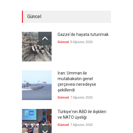
Güncel
Gazze'de hayata tutunmak
Güncel
8 Ağustos 2026
İran: Umman ile
mutabakatın genel
çerçevesi neredeyse
şekillendi
Güncel
7 Ağustos 2026
Türkiye'nin ABD ile ilişkileri
ve NATO üyeliği
Güncel
7 Ağustos 2026