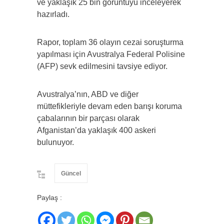
ve yaklaşık 25 bin görüntüyü inceleyerek
hazırladı.
Rapor, toplam 36 olayın cezai soruşturma
yapılması için Avustralya Federal Polisine
(AFP) sevk edilmesini tavsiye ediyor.
Avustralya’nın, ABD ve diğer
müttefikleriyle devam eden barışı koruma
çabalarının bir parçası olarak
Afganistan’da yaklaşık 400 askeri
bulunuyor.
Güncel
Paylaş :