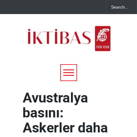
Avustralya
basını:
Askerler daha