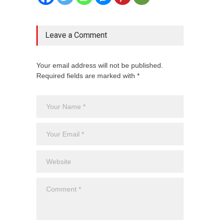
Leave a Comment
Your email address will not be published.
Required fields are marked with *