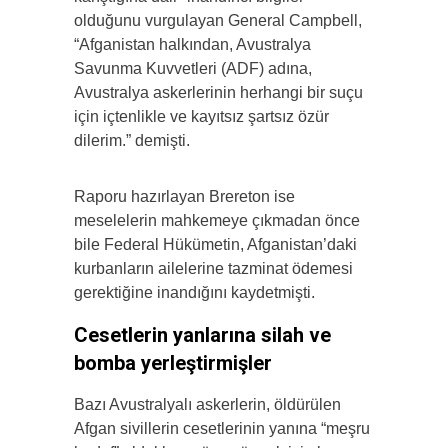
olduğunu vurgulayan General Campbell,
“Afganistan halkından, Avustralya
Savunma Kuvvetleri (ADF) adına,
Avustralya askerlerinin herhangi bir suçu
için içtenlikle ve kayıtsız şartsız özür
dilerim.” demişti.
Raporu hazırlayan Brereton ise
meselelerin mahkemeye çıkmadan önce
bile Federal Hükümetin, Afganistan’daki
kurbanların ailelerine tazminat ödemesi
gerektiğine inandığını kaydetmişti.
Cesetlerin yanlarına silah ve
bomba yerleştirmişler
Bazı Avustralyalı askerlerin, öldürülen
Afgan sivillerin cesetlerinin yanına “meşru