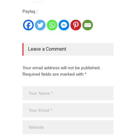
Paylaş :
Leave a Comment
Your email address will not be published.
Required fields are marked with *