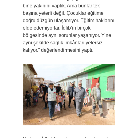
bine yakınını yaptık. Ama bunlar tek
başına yeterli değil. Çocuklar eğitime
doğru düzgün ulaşamıyor. Eğitim haklarını
elde edemiyorlar. İdlib’in birçok
bölgesinde aynı sorunlar yaşanıyor. Yine
aynı şekilde sağlık imkânları yetersiz
kalıyor.” değerlendirmesini yaptı.