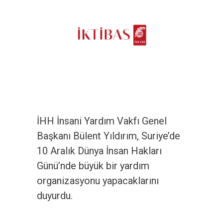
İHH İnsani Yardım Vakfı Genel
Başkanı Bülent Yıldırım, Suriye’de
10 Aralık Dünya İnsan Hakları
Günü’nde büyük bir yardım
organizasyonu yapacaklarını
duyurdu.