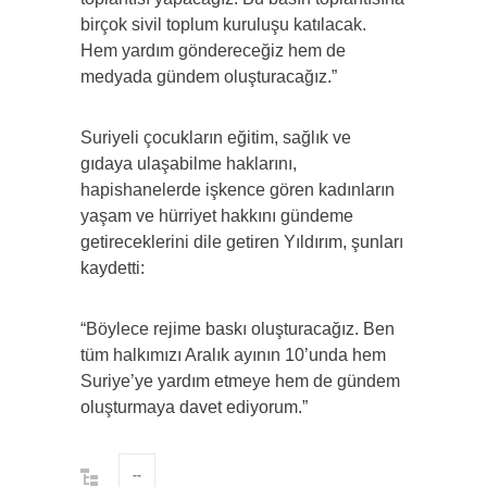
birçok sivil toplum kuruluşu katılacak.
Hem yardım göndereceğiz hem de
medyada gündem oluşturacağız.”
Suriyeli çocukların eğitim, sağlık ve
gıdaya ulaşabilme haklarını,
hapishanelerde işkence gören kadınların
yaşam ve hürriyet hakkını gündeme
getireceklerini dile getiren Yıldırım, şunları
kaydetti:
“Böylece rejime baskı oluşturacağız. Ben
tüm halkımızı Aralık ayının 10’unda hem
Suriye’ye yardım etmeye hem de gündem
oluşturmaya davet ediyorum.”
--