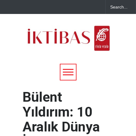
Bülent
Yıldırım: 10
Aralık Dünya