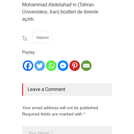
Mohammad Abdolahad’ın (Tahran
Üniversitesi, İran) büstleri de törenle
açıldı.
Güncel
Paylaş :
Leave a Comment
Your email address will not be published.
Required fields are marked with *