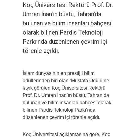
Koç Üniversitesi Rektörü Prof. Dr.
Umran İnan’ın büstü, Tahran’da
bulunan ve bilim insanları bahçesi
olarak bilinen Pardis Teknoloji
Parkı’nda düzenlenen çevrim içi
törenle açıldı.
İslam dünyasının en prestijli bilim
ödüllerinden biri olan ‘Mustafa Ödülü’ne
layık görülen Koç Üniversitesi Rektörü
Prof. Dr. Umran İnan’ın büstü, Tahran’da
bulunan ve bilim insanları bahçesi olarak
bilinen Pardis Teknoloji Parkı’nda
düzenlenen çevrim içi törenle açıldı.
Koç Üniversitesi açıklamasına göre, Koç