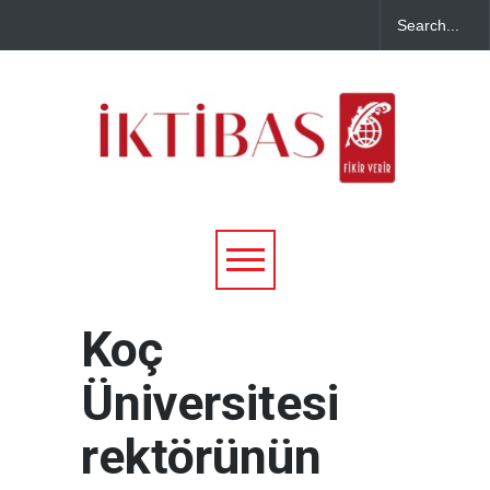
Koç
Üniversitesi
rektörünün