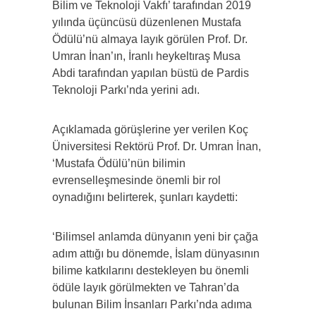
Bilim ve Teknoloji Vakfı’ tarafından 2019
yılında üçüncüsü düzenlenen Mustafa
Ödülü’nü almaya layık görülen Prof. Dr.
Umran İnan’ın, İranlı heykeltıraş Musa
Abdi tarafından yapılan büstü de Pardis
Teknoloji Parkı’nda yerini adı.
Açıklamada görüşlerine yer verilen Koç
Üniversitesi Rektörü Prof. Dr. Umran İnan,
‘Mustafa Ödülü’nün bilimin
evrenselleşmesinde önemli bir rol
oynadığını belirterek, şunları kaydetti:
‘Bilimsel anlamda dünyanın yeni bir çağa
adım attığı bu dönemde, İslam dünyasının
bilime katkılarını destekleyen bu önemli
ödüle layık görülmekten ve Tahran’da
bulunan Bilim İnsanları Parkı’nda adıma