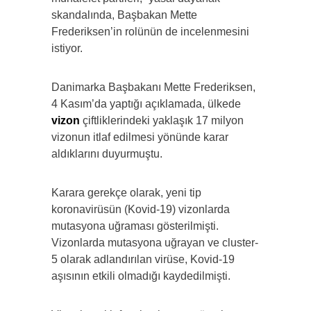
skandalında, Başbakan Mette
Frederiksen’in rolünün de incelenmesini
istiyor.
Danimarka Başbakanı Mette Frederiksen,
4 Kasım’da yaptığı açıklamada, ülkede
vizon
çiftliklerindeki yaklaşık 17 milyon
vizonun itlaf edilmesi yönünde karar
aldıklarını duyurmuştu.
Karara gerekçe olarak, yeni tip
koronavirüsün (Kovid-19) vizonlarda
mutasyona uğraması gösterilmişti.
Vizonlarda mutasyona uğrayan ve cluster-
5 olarak adlandırılan virüse, Kovid-19
aşısının etkili olmadığı kaydedilmişti.