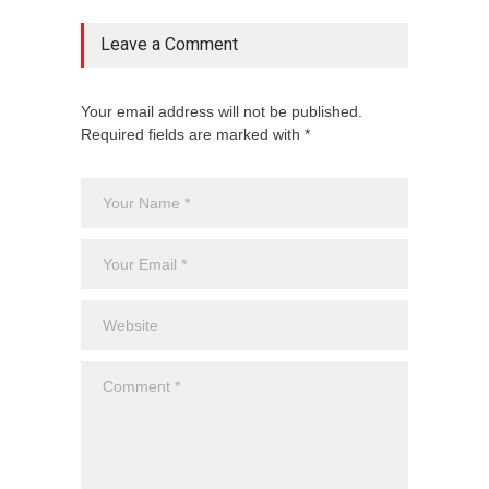
Leave a Comment
Your email address will not be published.
Required fields are marked with *