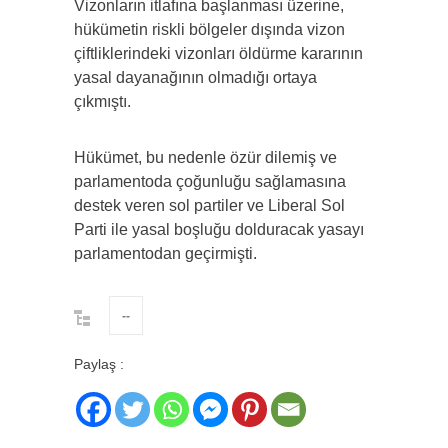
Vizonların itlafına başlanması üzerine,
hükümetin riskli bölgeler dışında vizon
çiftliklerindeki vizonları öldürme kararının
yasal dayanağının olmadığı ortaya
çıkmıştı.
Hükümet, bu nedenle özür dilemiş ve
parlamentoda çoğunluğu sağlamasına
destek veren sol partiler ve Liberal Sol
Parti ile yasal boşluğu dolduracak yasayı
parlamentodan geçirmişti.
--
Paylaş :