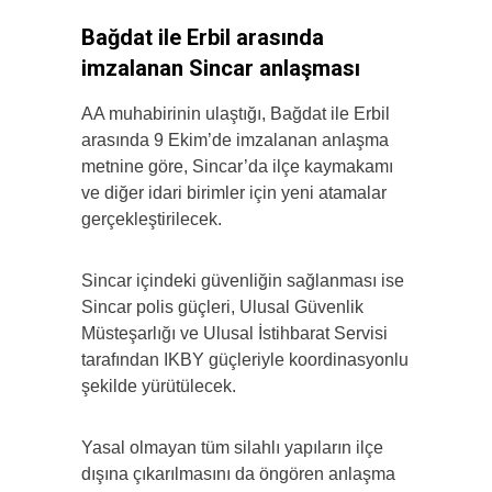
Bağdat ile Erbil arasında
imzalanan Sincar anlaşması
AA muhabirinin ulaştığı, Bağdat ile Erbil
arasında 9 Ekim’de imzalanan anlaşma
metnine göre, Sincar’da ilçe kaymakamı
ve diğer idari birimler için yeni atamalar
gerçekleştirilecek.
Sincar içindeki güvenliğin sağlanması ise
Sincar polis güçleri, Ulusal Güvenlik
Müsteşarlığı ve Ulusal İstihbarat Servisi
tarafından IKBY güçleriyle koordinasyonlu
şekilde yürütülecek.
Yasal olmayan tüm silahlı yapıların ilçe
dışına çıkarılmasını da öngören anlaşma