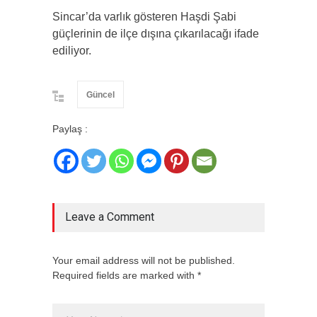
Sincar’da varlık gösteren Haşdi Şabi
güçlerinin de ilçe dışına çıkarılacağı ifade
ediliyor.
Güncel
Paylaş :
Leave a Comment
Your email address will not be published.
Required fields are marked with *