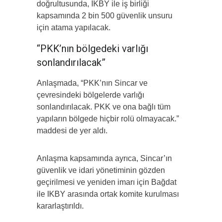
doğrultusunda, IKBY ile iş birliği
kapsamında 2 bin 500 güvenlik unsuru
için atama yapılacak.
“PKK’nın bölgedeki varlığı
sonlandırılacak”
Anlaşmada, “PKK’nın Sincar ve
çevresindeki bölgelerde varlığı
sonlandırılacak. PKK ve ona bağlı tüm
yapıların bölgede hiçbir rolü olmayacak.”
maddesi de yer aldı.
Anlaşma kapsamında ayrıca, Sincar’ın
güvenlik ve idari yönetiminin gözden
geçirilmesi ve yeniden imarı için Bağdat
ile IKBY arasında ortak komite kurulması
kararlaştırıldı.