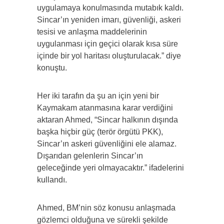
uygulamaya konulmasında mutabık kaldı.
Sincar’ın yeniden imarı, güvenliği, askeri
tesisi ve anlaşma maddelerinin
uygulanması için geçici olarak kısa süre
içinde bir yol haritası oluşturulacak.” diye
konuştu.
Her iki tarafın da şu an için yeni bir
Kaymakam atanmasına karar verdiğini
aktaran Ahmed, “Sincar halkının dışında
başka hiçbir güç (terör örgütü PKK),
Sincar’ın askeri güvenliğini ele alamaz.
Dışarıdan gelenlerin Sincar’ın
geleceğinde yeri olmayacaktır.” ifadelerini
kullandı.
Ahmed, BM’nin söz konusu anlaşmada
gözlemci olduğuna ve sürekli şekilde