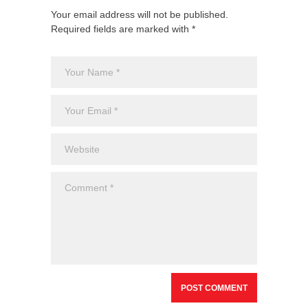
Your email address will not be published.
Required fields are marked with *