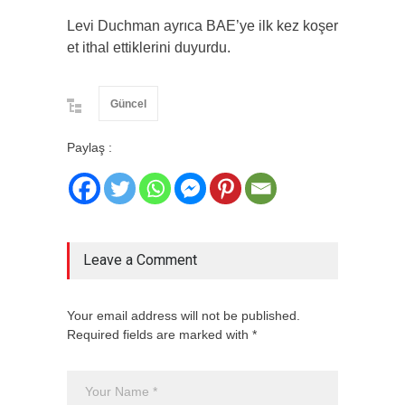
Levi Duchman ayrıca BAE’ye ilk kez koşer
et ithal ettiklerini duyurdu.
Güncel
Paylaş :
Leave a Comment
Your email address will not be published.
Required fields are marked with *