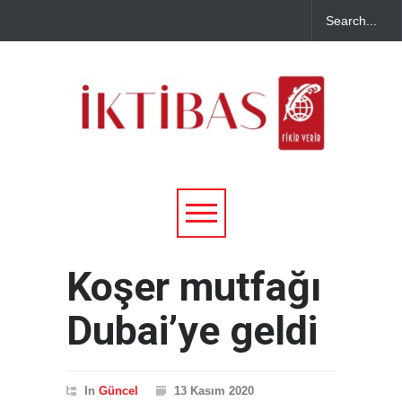
Koşer mutfağı
Dubai’ye geldi
In
Güncel
13 Kasım 2020