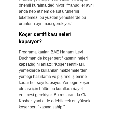
önemli kuralına değiniyor: “Yahudiler aynı
anda hep et hem de süt ürünlerini
tüketemez, bu yüzden yemeklerde bu
ürünlerin ayrılması gerekiyor.”
Koşer sertifikası neleri
kapsıyor?
Programa katılan BAE Hahamı Levi
Duchman de koşer sertifikasının neleri
kapsadığını anlattı: “Koşer sertifikası,
yemeklerde kullanılan malzemelerden,
yemeği hazırlama ve pişirme işlemine
kadar her şeyi kapsıyor. Yemeğin koşer
olması için bütün bu kurallara riayet
edilmesi gerekiyor. Bu restoran da Glatt
Kosher, yani elde edebilecek en yüksek
koşer sertifikasına sahip.”