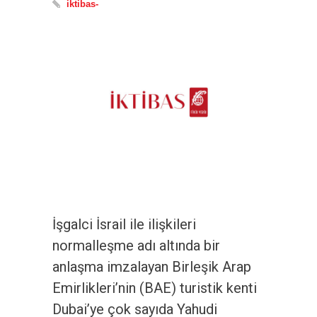
iktibas-
İşgalci İsrail ile ilişkileri
normalleşme adı altında bir
anlaşma imzalayan Birleşik Arap
Emirlikleri’nin (BAE) turistik kenti
Dubai’ye çok sayıda Yahudi