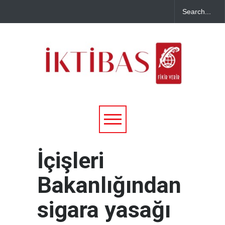
İçişleri
Bakanlığından
sigara yasağı