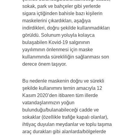
sokak, park ve bahçeler gibi yerlerde
sigara içtiğinden bahisle bazı kişilerin
maskelerini çıkardıkları, aşağıya
indirdikleri, doğru şekilde kullanmadıkları
görüldü. Solunum yoluyla kolayca
bulaşabilen Kovid-19 salgınının
yayılımının önlenmesi için maske
kullanımında sürekliliğin sağlanması son
derece önem taşıyor.
Bu nedenle maskenin doğru ve sürekli
şekilde kullanımını temin amacıyla 12
Kasım 2020’den itibaren tüm illerde
vatandaşlarımızın yoğun
bulunduğu/bulanabileceği cadde ve
sokaklar (özellikle trafiğe kapalı olanlar),
ihtiyaç duyulan meydanlar ve toplu taşıma
araç durakları gibi alanlarda/bölgelerde