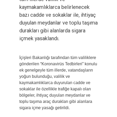
kaymakamlıklarca belirlenecek
bazı cadde ve sokaklar ile, ihtiyaç
duyulan meydanlar ve toplu taşıma
durakları gibi alanlarda sigara
içmek yasaklandı.
İçişleri Bakanlığı tarafından tüm valiliklere
gönderilen “Koronavirüs Tedbirleri” konulu
ek genelgeyle tüm illerde, vatandaşların
yoğun bulunduğu, valilik ve
kaymakamlıklarca duyurulan cadde ve
sokaklar ile özellikle trafiğe kapalı olan
bölgeler, ihtiyaç duyulan meydanlar ve
toplu taşıma araç durakları gibi alanlara
sigara içme yasağı getirildi.