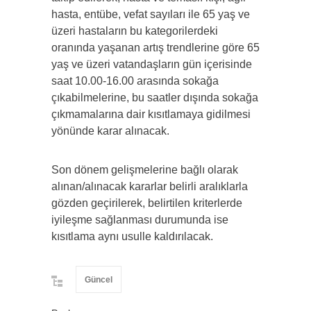
hasta, entübe, vefat sayıları ile 65 yaş ve
üzeri hastaların bu kategorilerdeki
oranında yaşanan artış trendlerine göre 65
yaş ve üzeri vatandaşların gün içerisinde
saat 10.00­-16.00 arasında sokağa
çıkabilmelerine, bu saatler dışında sokağa
çıkmamalarına dair kısıtlamaya gidilmesi
yönünde karar alınacak.
Son dönem gelişmelerine bağlı olarak
alınan/alınacak kararlar belirli aralıklarla
gözden geçirilerek, belirtilen kriterlerde
iyileşme sağlanması durumunda ise
kısıtlama aynı usulle kaldırılacak.
Güncel