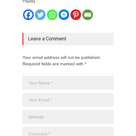
Paylaş :
Leave a Comment
Your email address will not be published.
Required fields are marked with *