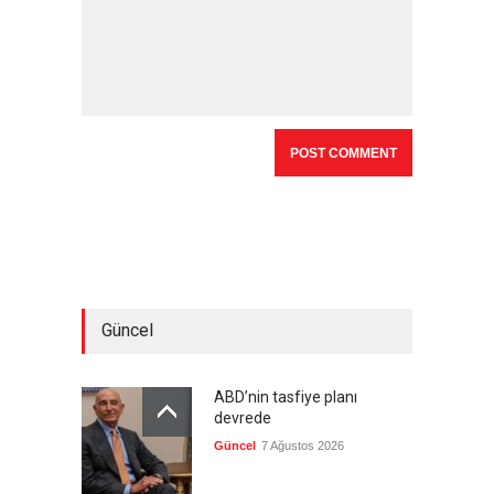
Güncel
ABD’nin tasfiye planı
devrede
Güncel
7 Ağustos 2026