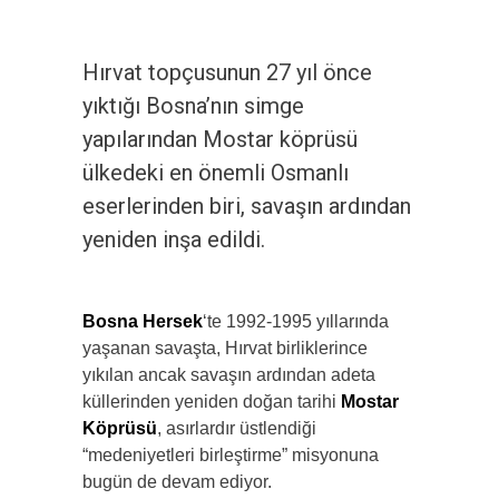
Hırvat topçusunun 27 yıl önce
yıktığı Bosna’nın simge
yapılarından Mostar köprüsü
ülkedeki en önemli Osmanlı
eserlerinden biri, savaşın ardından
yeniden inşa edildi.
Bosna Hersek
‘te 1992-1995 yıllarında
yaşanan savaşta, Hırvat birliklerince
yıkılan ancak savaşın ardından adeta
küllerinden yeniden doğan tarihi
Mostar
Köprüsü
, asırlardır üstlendiği
“medeniyetleri birleştirme” misyonuna
bugün de devam ediyor.