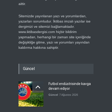
aittir.
Sitemizde yayınlanan yazı ve yorumlardan,
yazarları sorumludur. İktibas imzalı yazılar ise
dergimizi ve sitemizi bağlamaktadır.
www.iktibasdergisi.com hiçbir bildirim
yapmadan, herhangi bir zaman site içeriğinde
değişikliğe gitme, yazı ve yorumları yayından
kaldırma hakkına sahiptir.
Güncel
Futbol endüstrisinde kavga
devam ediyor
Güncel
7 Ağustos 2026