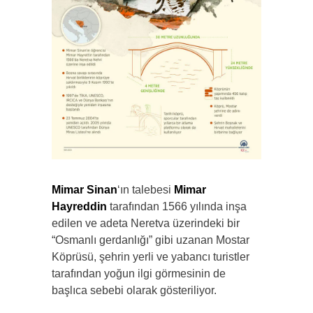
Mimar Sinan
‘ın talebesi
Mimar
Hayreddin
tarafından 1566 yılında inşa
edilen ve adeta Neretva üzerindeki bir
“Osmanlı gerdanlığı” gibi uzanan Mostar
Köprüsü, şehrin yerli ve yabancı turistler
tarafından yoğun ilgi görmesinin de
başlıca sebebi olarak gösteriliyor.