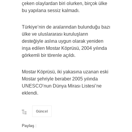
çeken olaylardan biri olurken, birçok ülke
bu yapılana sessiz kalmadı.
Türkiye’nin de aralarından bulunduğu bazı
ülke ve uluslararası kuruluşların
desteğiyle aslına uygun olarak yeniden
inşa edilen Mostar Köprüsü, 2004 yılında
görkemli bir törenle açıldı.
Mostar Köprüsü, iki yakasına uzanan eski
Mostar şehriyle beraber 2005 yılında
UNESCO’nun Dünya Mirası Listesi’ne
eklendi.
Güncel
Paylaş :