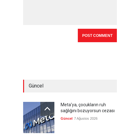
Güncel
Meta'ya, çocukların ruh
sağlığını bozuyorsun cezası
Güncel
7 Ağustos 2026