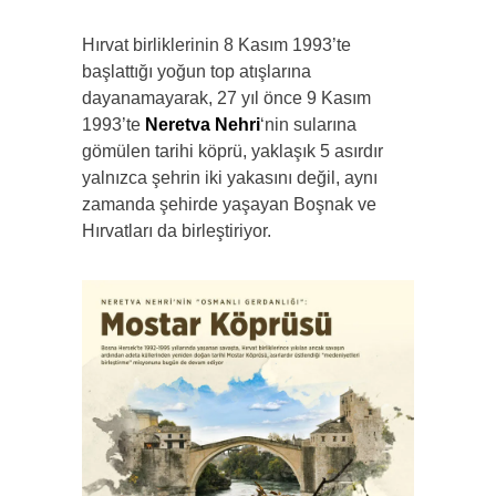
Hırvat birliklerinin 8 Kasım 1993’te
başlattığı yoğun top atışlarına
dayanamayarak, 27 yıl önce 9 Kasım
1993’te
Neretva Nehri
‘nin sularına
gömülen tarihi köprü, yaklaşık 5 asırdır
yalnızca şehrin iki yakasını değil, aynı
zamanda şehirde yaşayan Boşnak ve
Hırvatları da birleştiriyor.