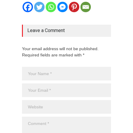
Leave a Comment
Your email address will not be published.
Required fields are marked with *