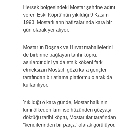
Hersek bölgesindeki Mostar şehrine adını
veren Eski Köprü’nün yıkıldığı 9 Kasım
1993, Mostarlıların hafızalarında kara bir
gün olarak yer alıyor.
Mostar’ın Boşnak ve Hırvat mahallelerini
de birbirine bağlayan tarihi köprü,
asırlardır dini ya da etnik kökeni fark
etmeksizin Mostarlı gözü kara gençler
tarafından bir atlama platformu olarak da
kullanılıyor.
Yıkıldığı o kara günde, Mostar halkının
kimi öfkeden kimi ise hüzünden gözyaşı
döktüğü tarihi köprü, Mostarlılar tarafından
“kendilerinden bir parça” olarak görülüyor.