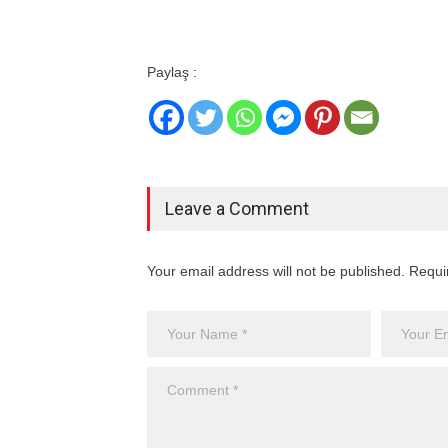
Paylaş :
Leave a Comment
Your email address will not be published. Requi