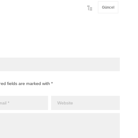
Güncel
red fields are marked with *