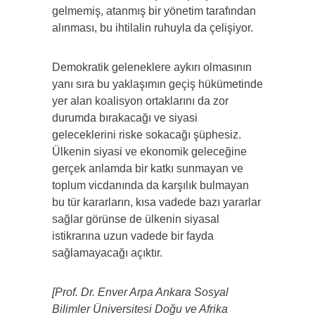
gelmemiş, atanmış bir yönetim tarafından
alınması, bu ihtilalin ruhuyla da çelişiyor.
Demokratik geleneklere aykırı olmasının
yanı sıra bu yaklaşımın geçiş hükümetinde
yer alan koalisyon ortaklarını da zor
durumda bırakacağı ve siyasi
geleceklerini riske sokacağı şüphesiz.
Ülkenin siyasi ve ekonomik geleceğine
gerçek anlamda bir katkı sunmayan ve
toplum vicdanında da karşılık bulmayan
bu tür kararların, kısa vadede bazı yararlar
sağlar görünse de ülkenin siyasal
istikrarına uzun vadede bir fayda
sağlamayacağı açıktır.
[Prof. Dr. Enver Arpa Ankara Sosyal
Bilimler Üniversitesi Doğu ve Afrika