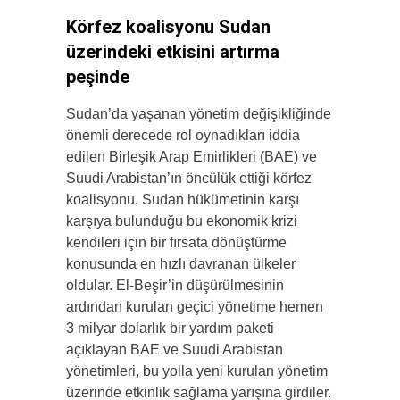
Körfez koalisyonu Sudan
üzerindeki etkisini artırma
peşinde
Sudan’da yaşanan yönetim değişikliğinde
önemli derecede rol oynadıkları iddia
edilen Birleşik Arap Emirlikleri (BAE) ve
Suudi Arabistan’ın öncülük ettiği körfez
koalisyonu, Sudan hükümetinin karşı
karşıya bulunduğu bu ekonomik krizi
kendileri için bir fırsata dönüştürme
konusunda en hızlı davranan ülkeler
oldular. El-Beşir’in düşürülmesinin
ardından kurulan geçici yönetime hemen
3 milyar dolarlık bir yardım paketi
açıklayan BAE ve Suudi Arabistan
yönetimleri, bu yolla yeni kurulan yönetim
üzerinde etkinlik sağlama yarışına girdiler.