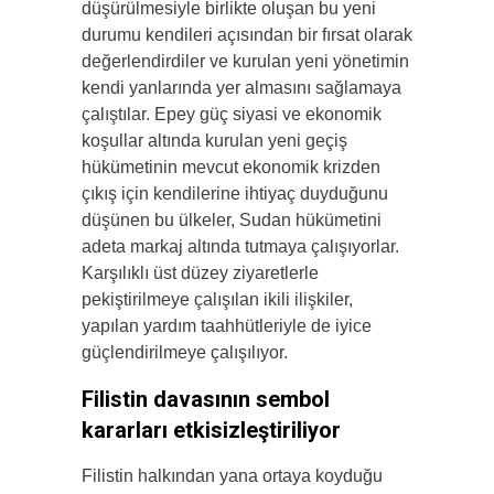
düşürülmesiyle birlikte oluşan bu yeni
durumu kendileri açısından bir fırsat olarak
değerlendirdiler ve kurulan yeni yönetimin
kendi yanlarında yer almasını sağlamaya
çalıştılar. Epey güç siyasi ve ekonomik
koşullar altında kurulan yeni geçiş
hükümetinin mevcut ekonomik krizden
çıkış için kendilerine ihtiyaç duyduğunu
düşünen bu ülkeler, Sudan hükümetini
adeta markaj altında tutmaya çalışıyorlar.
Karşılıklı üst düzey ziyaretlerle
pekiştirilmeye çalışılan ikili ilişkiler,
yapılan yardım taahhütleriyle de iyice
güçlendirilmeye çalışılıyor.
Filistin davasının sembol
kararları etkisizleştiriliyor
Filistin halkından yana ortaya koyduğu