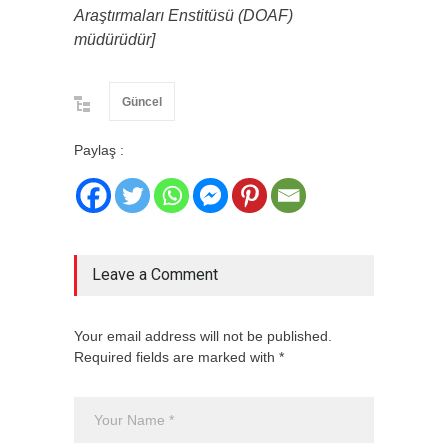
Araştırmaları Enstitüsü (DOAF)
müdürüdür]
Güncel
Paylaş :
Leave a Comment
Your email address will not be published.
Required fields are marked with *