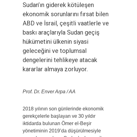
Sudan’ın giderek kötüleşen
ekonomik sorunlarını fırsat bilen
ABD ve İsrail, çeşitli vaatlerle ve
baskı araçlarıyla Sudan geçiş
hükümetini ülkenin siyasi
geleceğini ve toplumsal
dengelerini tehlikeye atacak
kararlar almaya zorluyor.
Prof. Dr. Enver Arpa / AA
2018 yılının son günlerinde ekonomik
gerekçelerle başlayan ve 30 yıldır
iktidarda bulunan Ömer el-Beşir
yönetiminin 2019’da düşürülmesiyle