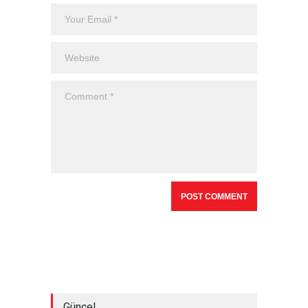
Güncel