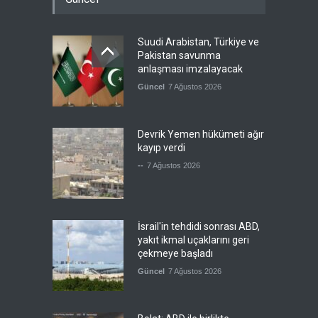
Suudi Arabistan, Türkiye ve
Pakistan savunma
anlaşması imzalayacak
Güncel
7 Ağustos 2026
Devrik Yemen hükümeti ağır
kayıp verdi
--
7 Ağustos 2026
İsrail'in tehdidi sonrası ABD,
yakıt ikmal uçaklarını geri
çekmeye başladı
Güncel
7 Ağustos 2026