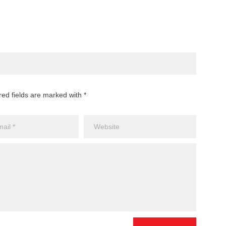
red fields are marked with *