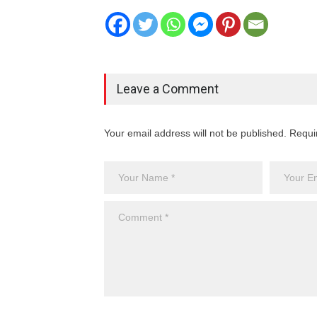
Leave a Comment
Your email address will not be published. Requi