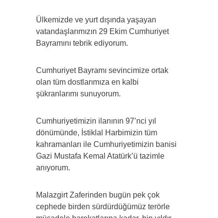
Ülkemizde ve yurt dışında yaşayan
vatandaşlarımızın 29 Ekim Cumhuriyet
Bayramını tebrik ediyorum.
Cumhuriyet Bayramı sevincimize ortak
olan tüm dostlarımıza en kalbi
şükranlarımı sunuyorum.
Cumhuriyetimizin ilanının 97’nci yıl
dönümünde, İstiklal Harbimizin tüm
kahramanları ile Cumhuriyetimizin banisi
Gazi Mustafa Kemal Atatürk’ü tazimle
anıyorum.
Malazgirt Zaferinden bugün pek çok
cephede birden sürdürdüğümüz terörle