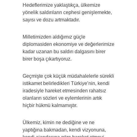
Hedeflerimize yaklaştıkça, ülkemize
yönelik saldırıların cephesi genişlemekte,
sayısı ve dozu artmaktadır.
Milletimizden aldığımız güçle
diplomasiden ekonomiye ve değerlerimize
kadar uzanan bu saldırı dalgasını birer
birer boşa çıkartıyoruz.
Geçmişte çok küçük müdahalelerle sürekli
istikamet belirledikleri Türkiye’nin, kendi
iradesiyle hareket etmesinden rahatsız
olanların sözleri ve eylemlerinin artık
hiçbir hükmü kalmamıştır.
Ülkemiz, kimin ne dediğine ve ne
yaptığına bakmadan, kendi vizyonuna,