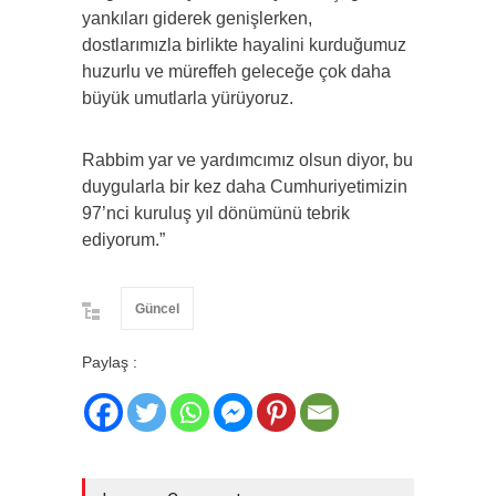
yankıları giderek genişlerken,
dostlarımızla birlikte hayalini kurduğumuz
huzurlu ve müreffeh geleceğe çok daha
büyük umutlarla yürüyoruz.
Rabbim yar ve yardımcımız olsun diyor, bu
duygularla bir kez daha Cumhuriyetimizin
97’nci kuruluş yıl dönümünü tebrik
ediyorum.”
Güncel
Paylaş :