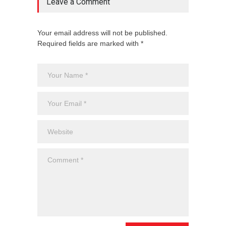
Leave a Comment
Your email address will not be published.
Required fields are marked with *