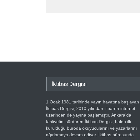
İktibas Dergisi
1 Ocak 1981 tarihinde yayın hayatına başlayan
İktibas Dergisi, 2010 yılından itibaren internet
üzerinden de yayına başlamıştır. Ankara’da
faaliyetini sürdüren İktibas Dergisi, halen ilk
kurulduğu büroda okuyucularını ve yazarlarını
ağırlamaya devam ediyor. İktibas bürosunda