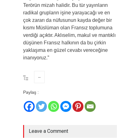
Terörün mizah halidir. Bu tür yayınların
radikal grupların işine yarayacağı ve en
çok zararı da nüfusunun kayda değer bir
kısmı Müslüman olan Fransız toplumuna
verdiği açıktır. Aklıselim, makul ve mantıklı
düşünen Fransız halkının da bu çirkin
yaklaşıma en güzel cevabı vereceğine
inanıyoruz.”
--
Paylaş :
Leave a Comment